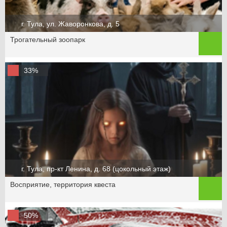
г. Тула, ул. Жаворонкова, д. 5
Трогательный зоопарк
33%
г. Тула, пр-кт Ленина, д. 68 (цокольный этаж)
Восприятие, территория квеста
50%