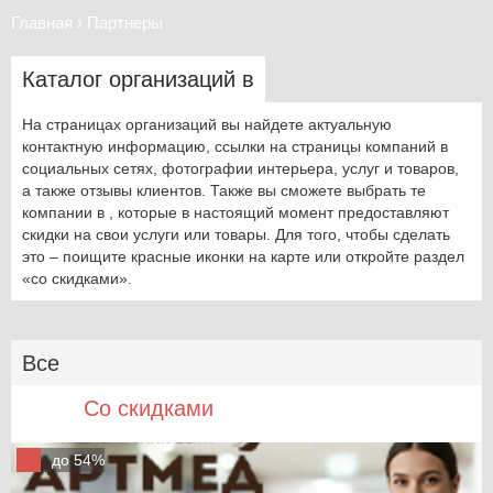
Главная
›
Партнеры
Каталог организаций в
На страницах организаций вы найдете актуальную
контактную информацию, ссылки на страницы компаний в
социальных сетях, фотографии интерьера, услуг и товаров,
а также отзывы клиентов. Также вы сможете выбрать те
компании в , которые в настоящий момент предоставляют
скидки на свои услуги или товары. Для того, чтобы сделать
это – поищите красные иконки на карте или откройте раздел
«со скидками».
Все
Со скидками
до 54%