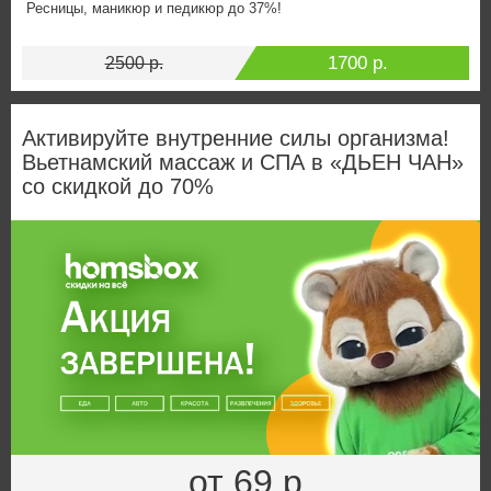
Ресницы, маникюр и педикюр до 37%!
1700 р.
2500 р.
Активируйте внутренние силы организма!
Вьетнамский массаж и СПА в «ДЬЕН ЧАН»
со скидкой до 70%
от 69 р