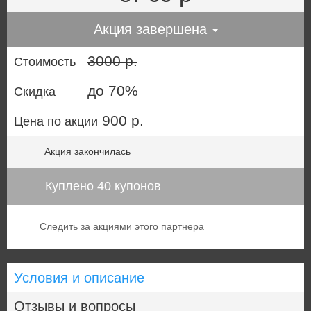
Акция завершена
3000 р.
Стоимость
до 70%
Скидка
900 р.
Цена по акции
Акция закончилась
Куплено 40 купонов
Следить за акциями этого партнера
Условия и описание
Отзывы и вопросы