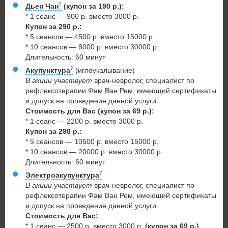
Дьен Чан
(купон за 190 р.):
* 1 сеанс — 900 р. вместо 3000 р.
Купон за 290 р.:
* 5 сеансов — 4500 р. вместо 15000 р.
* 10 сеансов — 8000 р. вместо 30000 р.
Длительность: 60 минут
Акупунктура
(иглоукалывание)
В акции участвует
врач-невролог, специалист по
рефлексотерапии Фам Ван Рем, имеющий сертификаты
и допуск на проведение данной услуги.
Стоимость для Вас (купон за 69 р.):
* 1 сеанс — 2200 р. вместо 3000 р.
Купон за 290 р.:
* 5 сеансов — 10500 р. вместо 15000 р.
* 10 сеансов — 20000 р. вместо 30000 р.
Длительность: 60 минут
Электроакупунктура
В акции участвует
врач-невролог, специалист по
рефлексотерапии Фам Ван Рем, имеющий сертификаты
и допуск на проведение данной услуги.
Стоимость для Вас:
* 1 сеанс — 2500 р. вместо 3000 р.
(купон за 69 р.)