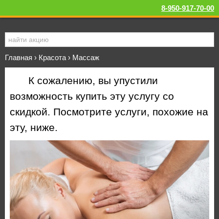
8-950-917-70-00
Главная
›
Красота
›
Массаж
К сожалению, вы упустили
возможность купить эту услугу со
скидкой. Посмотрите услуги, похожие на
эту, ниже.