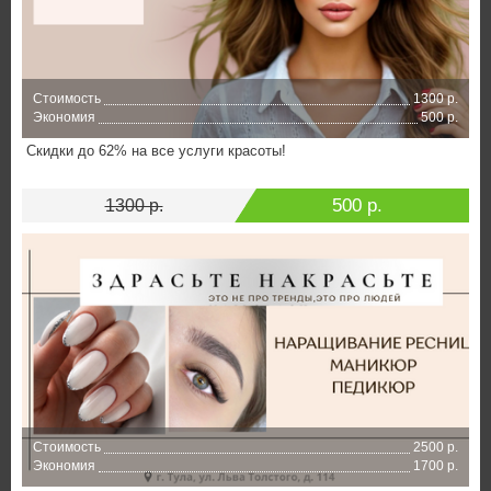
Стоимость
1300 р.
Экономия
500 р.
Скидки до 62% на все услуги красоты!
500 р.
1300 р.
Стоимость
2500 р.
Экономия
1700 р.