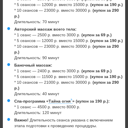
* 5 сеансов — 12000 р. вместо 15000 р.
(купон за 190 р.)
* 10 сеансов — 23000 р. вместо 30000 р.
(купон за 290
р.)
Длительность: 70 минут
Авторский массаж всего тела:
* 1 сеанс — 2500 р. вместо 3000 р.
(купон за 69 р.)
* 5 сеансов — 12000 р. вместо 15000 р.
(купон за 190 р.)
* 10 сеансов — 23000 р. вместо 30000 р.
(купон за 290
р.)
Длительность: 90 минут
Баночный массаж:
* 1 сеанс — 2400 р. вместо 3000 р.
(купон за 69 р.)
* 5 сеансов — 11500 р. вместо 15000 р.
(купон за 190 р.)
* 10 сеансов — 21000 р. вместо 30000 р.
(купон за 290
р.)
Длительность: 40 минут
Спа-программа «
Тайна огня
»
(купон за 190 р.)
:
* 1 сеанс — 4500 р. вместо 8000 р.
Длительность: 120 минут
Важно!
Длительность сеанса указана с включением
этапа подготовки к проведению процедуры.