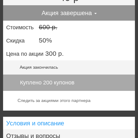
Акция завершена
600 р.
Стоимость
50%
Скидка
300 р.
Цена по акции
Акция закончилась
Куплено 200 купонов
Следить за акциями этого партнера
Условия и описание
Отзывы и вопросы