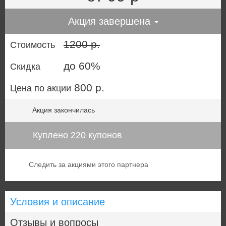
Акция завершена
1200 р.
Стоимость
до 60%
Скидка
800 р.
Цена по акции
Акция закончилась
Куплено 220 купонов
Следить за акциями этого партнера
Условия и описание
Отзывы и вопросы