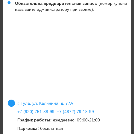
Обязательна предварительная запись
(номер купона
называйте администратору при звонке).
г. Тула, ул. Калинина, д. 77А
+7 (920) 751-88-99
,
+7 (4872) 79-18-99
График работы:
ежедневно: 09:00-21:00
Парковка:
бесплатная