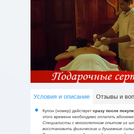
Условия и описание
Отзывы и во
Купон (номер) действует
сразу после покупк
этого времени необходимо оплатить абонеме
Специалисты с многолетним опытом из шт
восстановить физические и душевные силы