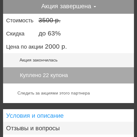
Акция завершена
3500 р.
Стоимость
до 63%
Скидка
2000 р.
Цена по акции
Акция закончилась
Куплено 22 купона
Следить за акциями этого партнера
Условия и описание
Отзывы и вопросы