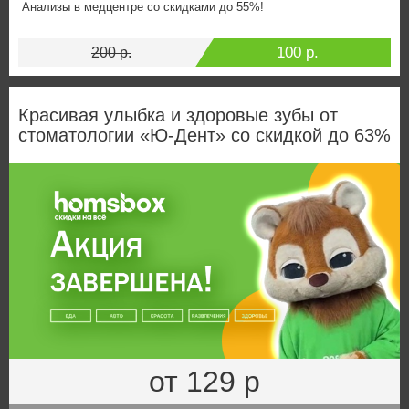
Анализы в медцентре со скидками до 55%!
100 р.
200 р.
Красивая улыбка и здоровые зубы от
стоматологии «Ю-Дент» со скидкой до 63%
от 129 р