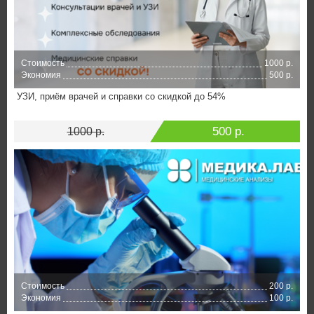
Стоимость
1000 р.
Экономия
500 р.
УЗИ, приём врачей и справки со скидкой до 54%
500 р.
1000 р.
Стоимость
200 р.
Экономия
100 р.