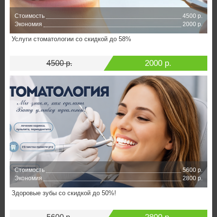
Стоимость
4500 р.
Экономия
2000 р.
Услуги стоматологии со скидкой до 58%
2000 р.
4500 р.
Стоимость
5600 р.
Экономия
2800 р.
Здоровые зубы со скидкой до 50%!