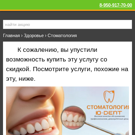
8-950-917-70-00
Главная
›
Здоровье
›
Стоматология
К сожалению, вы упустили
возможность купить эту услугу со
скидкой. Посмотрите услуги, похожие на
эту, ниже.