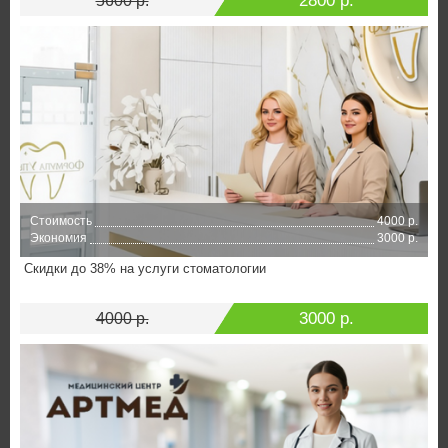
2800 р.
5600 р.
Стоимость
4000 р.
Экономия
3000 р.
Скидки до 38% на услуги стоматологии
3000 р.
4000 р.