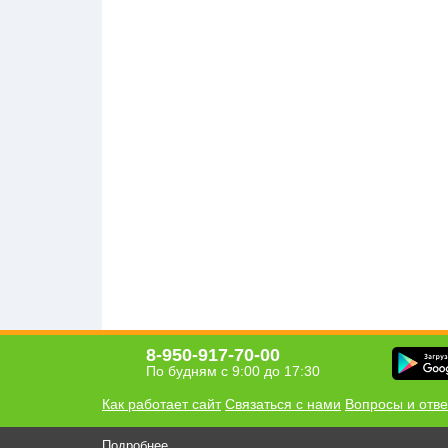
8-950-917-70-00
По будням с 9:00 до 17:30
Как работает сайт
Связаться с нами
Вопросы и отв
Хомсбокс в 
Подробнее