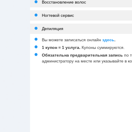
Восстановление волос
Ногтевой сервис
Депиляция
Вы можете записаться онлайн
здесь
.
1 купон = 1 услуга.
Купоны суммируются.
Обязательна предварительная запись
по т
администратору на месте или указывайте в к