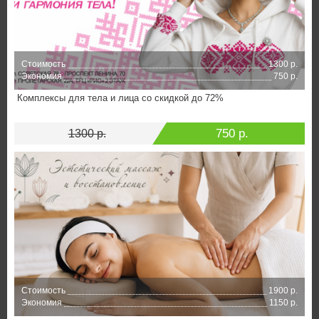
Стоимость
1300 р.
Экономия
750 р.
Комплексы для тела и лица со скидкой до 72%
750 р.
1300 р.
Стоимость
1900 р.
Экономия
1150 р.