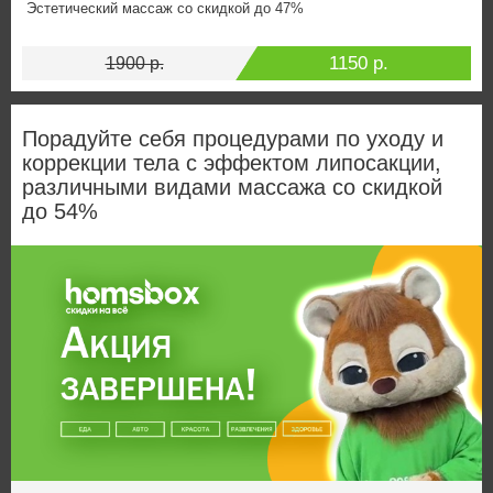
Эстетический массаж со скидкой до 47%
1150 р.
1900 р.
Порадуйте себя процедурами по уходу и
коррекции тела с эффектом липосакции,
различными видами массажа со скидкой
до 54%