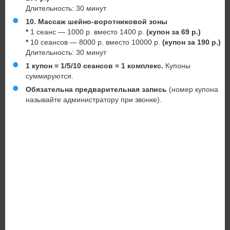
Длительность: 30 минут
10.
Массаж шейно-воротниковой зоны
*
1 сеанс — 1000 р. вместо 1400 р.
(купон за 69 р.)
*
10 сеансов — 8000 р. вместо 10000 р.
(купон за 190 р.)
Длительность: 30 минут
1 купон = 1/5/10 сеансов = 1 комплекс.
Купоны
суммируются.
Обязательна предварительная запись
(номер купона
называйте администратору при звонке).