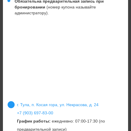
Обязательна предварительная запись при
бронировании
(номер купона называйте
администратору).
г. Тула, п. Косая гора, ул. Некрасова, д. 24
+7 (903) 697-83-00
График работы:
ежедневно: 07:00-17:30 (по
предварительной записи)