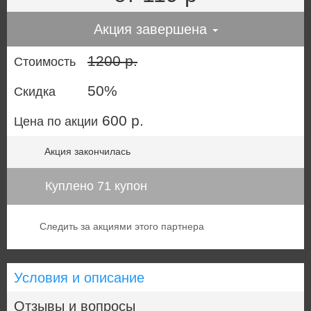
Акция завершена
1200 р.
Стоимость
50%
Скидка
600 р.
Цена по акции
Акция закончилась
Куплено 71 купон
Следить за акциями этого партнера
Условия и описание
Отзывы и вопросы