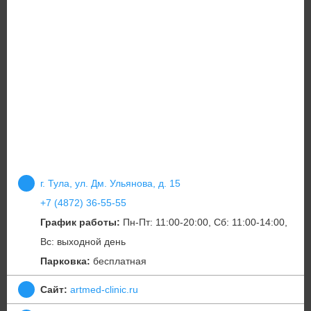
г. Тула, ул. Дм. Ульянова, д. 15
+7 (4872) 36-55-55
График работы:
Пн-Пт: 11:00-20:00, Сб: 11:00-14:00,
Вс: выходной день
Парковка:
бесплатная
Сайт:
artmed-clinic.ru