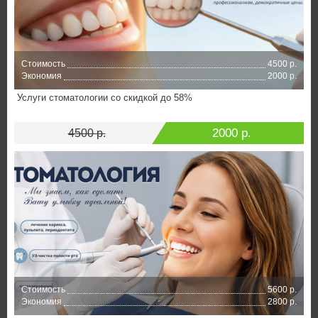
Стоимость
4500 р.
Экономия
2000 р.
Услуги стоматологии со скидкой до 58%
2000 р.
4500 р.
Стоимость
5600 р.
Экономия
2800 р.