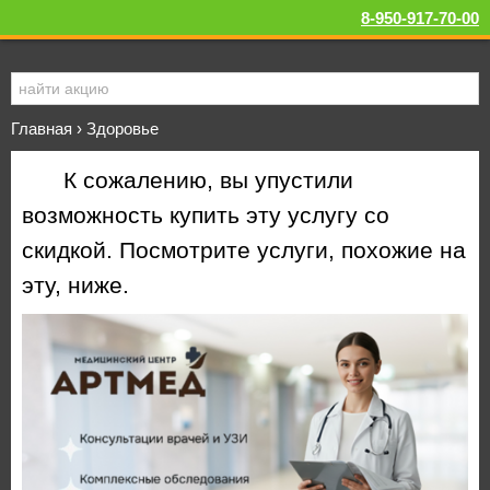
8-950-917-70-00
Главная
›
Здоровье
К сожалению, вы упустили
возможность купить эту услугу со
скидкой. Посмотрите услуги, похожие на
эту, ниже.