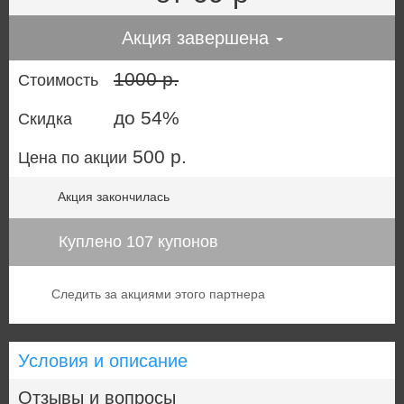
Акция завершена
1000 р.
Стоимость
до 54%
Скидка
500 р.
Цена по акции
Акция закончилась
Куплено 107 купонов
Следить за акциями этого партнера
Условия и описание
Отзывы и вопросы