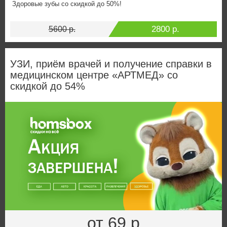
Здоровые зубы со скидкой до 50%!
2800 р.
5600 р.
УЗИ, приём врачей и получение справки в
медицинском центре «АРТМЕД» со
скидкой до 54%
от 69 р