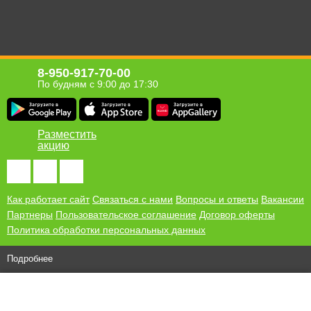
8-950-917-70-00
По будням с 9:00 до 17:30
Разместить
акцию
Как работает сайт
Связаться с нами
Вопросы и ответы
Вакансии
Партнеры
Пользовательское соглашение
Договор оферты
Политика обработки персональных данных
Подробнее
© 2010-2026 ООО "Хомсбокс"