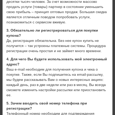
десятки тысяч человек. За счет возможности массово
продать услуги (товары) партнер в состоянии уменьшить
свою прибыль – принцип оптовых продаж. Большая скидка
является отличным поводом попробовать услуги,
познакомиться с сервисом вживую.
3. Обязательно ли регистрироваться для покупки
купона?
Да, регистрация обязательна. Без нее купон купить не
получится – так устроены платежные системы. Процедура
регистрации очень простая и не займет много времени.
4. Для чего Вы будете использовать мой электронный
адрес?
Ваш e-mail необходим для получения купона и чека о
покупке. Также, если Вы подпишитесь на email-рассылку,
мы будем рассказывать Вам о новых интересных акциях:
каждый день, раз в две недели или раз в месяц. Вы всегда
сможете изменить настройки рассылки или приостановить
ее.
5. Зачем вводить свой номер телефона при
регистрации?
Телефонный номер необходим для подтверждения