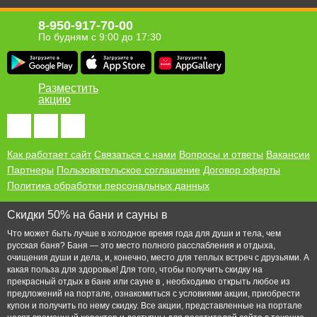
8-950-917-70-00
По будням с 9:00 до 17:30
Разместить
акцию
Как работает сайт
Связаться с нами
Вопросы и ответы
Вакансии
Партнеры
Пользовательское соглашение
Договор оферты
Политика обработки персональных данных
Скидки 50% на бани и сауны в
Что может быть лучше в холодное время года для души и тела, чем
русская баня? Баня — это место полного расслабления и отдыха,
очищения души и дела, и, конечно, место для теплых встреч с друзьями. А
какая польза для здоровья! Для того, чтобы получить скидку на
прекрасный отдых в бане или сауне в , необходимо открыть любое из
предложений на портале, ознакомиться с условиями акции, приобрести
купон и получить по нему скидку. Все акции, представленные на портале