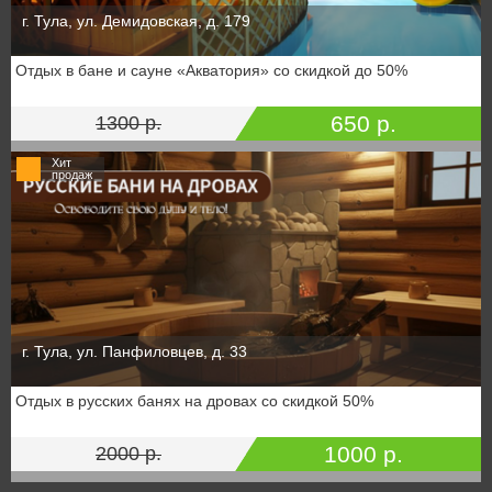
г. Тула, ул. Демидовская, д. 179
Отдых в бане и сауне «Акватория» со скидкой до 50%
650 р.
1300 р.
Хит
продаж
г. Тула, ул. Панфиловцев, д. 33
Отдых в русских банях на дровах со скидкой 50%
1000 р.
2000 р.