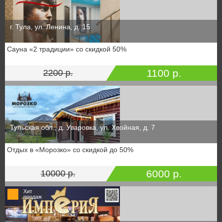
г. Тула, ул. Ленина, д. 15
Сауна «2 традиции» со скидкой 50%
1100 р.
2200 р.
Тульская обл., д. Уваровка, ул. Хвойная, д. 7
Отдых в «Морозко» со скидкой до 50%
6000 р.
10000 р.
Хит
продаж