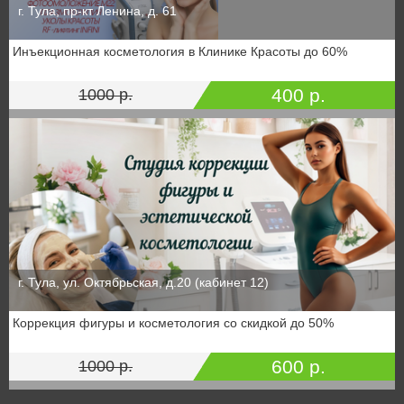
г. Тула, пр-кт Ленина, д. 61
Инъекционная косметология в Клинике Красоты до 60%
400 р.
1000 р.
г. Тула, ул. Октябрьская, д.20 (кабинет 12)
Коррекция фигуры и косметология со скидкой до 50%
600 р.
1000 р.