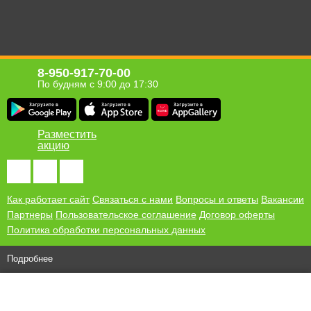
8-950-917-70-00
По будням с 9:00 до 17:30
Разместить
акцию
Как работает сайт
Связаться с нами
Вопросы и ответы
Вакансии
Партнеры
Пользовательское соглашение
Договор оферты
Политика обработки персональных данных
Подробнее
© 2010-2026 ООО "Хомсбокс"