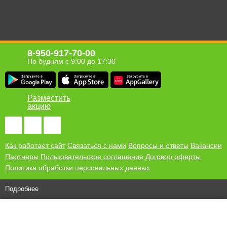
8-950-917-70-00
По будням с 9:00 до 17:30
Разместить
акцию
Как работает сайт
Связаться с нами
Вопросы и ответы
Вакансии
Партнеры
Пользовательское соглашение
Договор оферты
Политика обработки персональных данных
Подробнее
© 2010-2026 ООО "Хомсбокс"