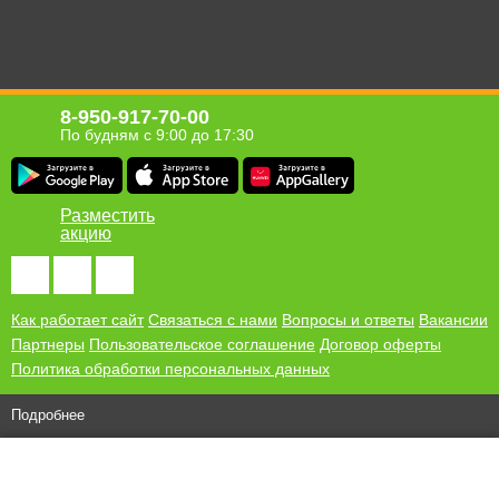
8-950-917-70-00
По будням с 9:00 до 17:30
Разместить
акцию
Как работает сайт
Связаться с нами
Вопросы и ответы
Вакансии
Партнеры
Пользовательское соглашение
Договор оферты
Политика обработки персональных данных
Подробнее
© 2010-2026 ООО "Хомсбокс"