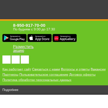
8-950-917-70-00
По будням с 9:00 до 17:30
Разместить
акцию
Как работает сайт
Связаться с нами
Вопросы и ответы
Вакансии
Партнеры
Пользовательское соглашение
Договор оферты
Политика обработки персональных данных
Подробнее
© 2010-2026 ООО "Хомсбокс"