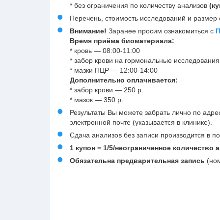
* без ограничения по количеству анализов
(ку
Перечень, стоимость исследований и размер 
Внимание!
Заранее просим ознакомиться с
П
Время приёма биоматериала:
* кровь — 08:00-11:00
* забор крови на гормональные исследования
* мазки ПЦР — 12:00-14:00
Дополнительно оплачивается:
* забор крови — 250 р.
* мазок — 350 р.
Результаты Вы можете забрать лично по адре
электронной почте (указывается в клинике).
Сдача анализов без записи производится в п
1 купон = 1/5/неограниченное количество 
Обязательна предварительная запись
(но