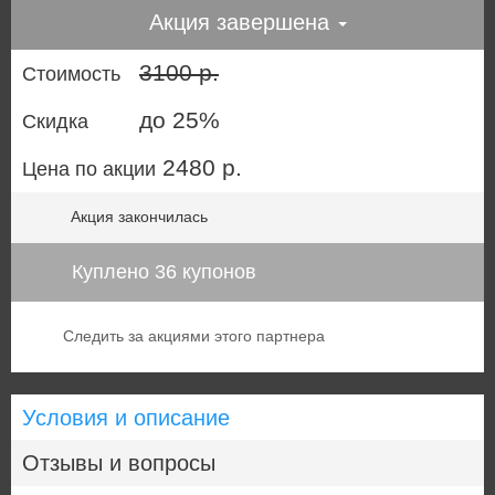
Акция завершена
3100 р.
Стоимость
до 25%
Скидка
2480 р.
Цена по акции
Акция закончилась
Куплено 36 купонов
Следить за акциями этого партнера
Условия и описание
Отзывы и вопросы