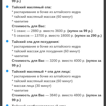
99 р.)
Тайский масляный спа:
* распаривание в бочке из алтайского кедра
* тайский масляный массаж (60 минут)
* чаепитие
Стоимость для Вас:
* 1 сеанс — 2880 р. вместо 3600 р.
(купон за 99 р.)
* 5 сеансов — 13700 р. вместо 18000 р.
(купон за 290 р.)
Тайский спа для похудения:
* распаривание в бочке из алтайского кедра
* тайский массаж для похудения (60 минут)
* чаепитие
Стоимость для Вас
— 3200 р. вместо 4000 р.
(купон за
99 р.)
Тайский масляный + спа для лица:
* распаривание в бочке из алтайского кедра
* тайский масляный массаж (60 минут)
* массаж лица (30 минут)
* чаепитие
Стоимость для Вас
— 3840 р. вместо 4800 р.
(купон за
99 р.)