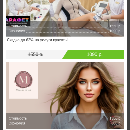
Стоимость
1550 р.
Экономия
1090 р.
Скидка до 62% на услуги красоты!
1090 р.
1550 р.
Стоимость
1300 р.
Экономия
500 р.