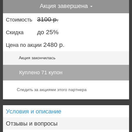
Акция завершена
3100 р.
Стоимость
до 25%
Скидка
2480 р.
Цена по акции
Акция закончилась
Куплено 71 купон
Следить за акциями этого партнера
Условия и описание
Отзывы и вопросы