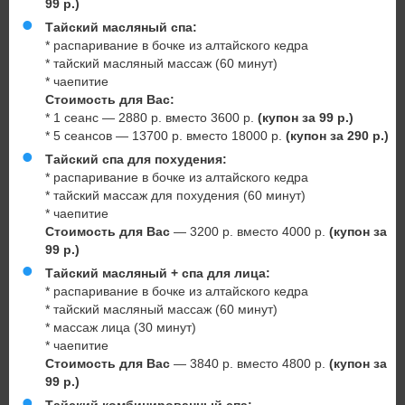
99 р.)
Тайский масляный спа:
* распаривание в бочке из алтайского кедра
* тайский масляный массаж (60 минут)
* чаепитие
Стоимость для Вас:
* 1 сеанс — 2880 р. вместо 3600 р.
(купон за 99 р.)
* 5 сеансов — 13700 р. вместо 18000 р.
(купон за 290 р.)
Тайский спа для похудения:
* распаривание в бочке из алтайского кедра
* тайский массаж для похудения (60 минут)
* чаепитие
Стоимость для Вас
— 3200 р. вместо 4000 р.
(купон за
99 р.)
Тайский масляный + спа для лица:
* распаривание в бочке из алтайского кедра
* тайский масляный массаж (60 минут)
* массаж лица (30 минут)
* чаепитие
Стоимость для Вас
— 3840 р. вместо 4800 р.
(купон за
99 р.)