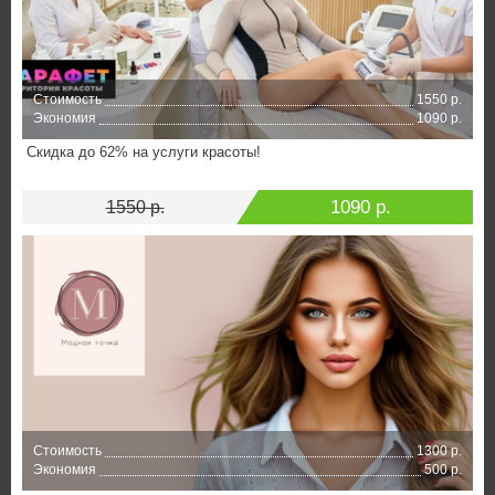
Стоимость
1550 р.
Экономия
1090 р.
Скидка до 62% на услуги красоты!
1090 р.
1550 р.
Стоимость
1300 р.
Экономия
500 р.