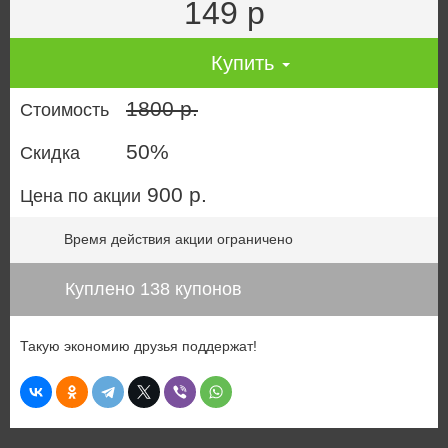
149 р
Купить
1800 р.
Стоимость
50%
Скидка
900 р.
Цена по акции
Время действия акции ограничено
Куплено 138 купонов
Такую экономию друзья поддержат!