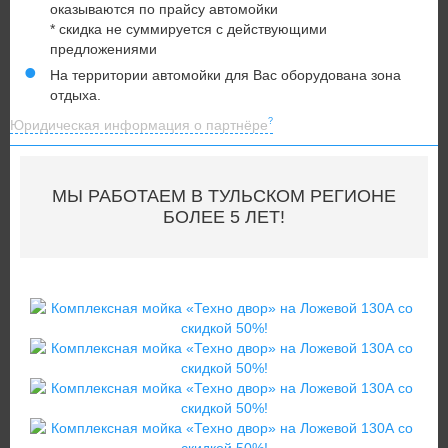
оказываются по прайсу автомойки
* скидка не суммируется с действующими
предложениями
На территории автомойки для Вас оборудована зона
отдыха.
Юридическая информация о партнёре
МЫ РАБОТАЕМ В ТУЛЬСКОМ РЕГИОНЕ
БОЛЕЕ 5 ЛЕТ!