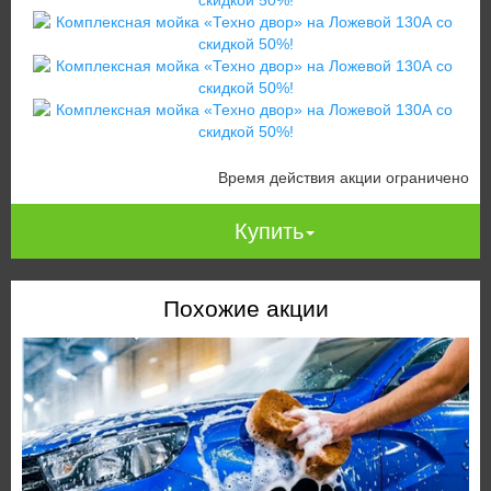
Время действия акции ограничено
Купить
Похожие акции