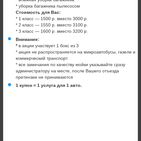
* уборка багажника пылесосом
Стоимость для Вас:
* 1 класс — 1500 р. вместо 3000 р.
* 2 класс — 1550 р. вместо 3100 р.
* 3 класс — 1600 р. вместо 3200 р.
Внимание:
*
в акции участвует 1 бокс из 3
* акция не распространяется на микроавтобусы, газели и
коммерческий транспорт
* все замечания по качеству мойки указывайте сразу
администратору на месте, после Вашего отъезда
претензии не принимаются
1 купон = 1 услуга для 1 авто.