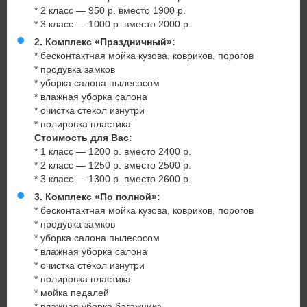
* 2 класс — 950 р. вместо 1900 р.
* 3 класс — 1000 р. вместо 2000 р.
2. Комплекс «Праздничный»:
* бесконтактная мойка кузова, ковриков, порогов
* продувка замков
* уборка салона пылесосом
* влажная уборка салона
* очистка стёкол изнутри
* полировка пластика
Стоимость для Вас:
* 1 класс — 1200 р. вместо 2400 р.
* 2 класс — 1250 р. вместо 2500 р.
* 3 класс — 1300 р. вместо 2600 р.
3. Комплекс «По полной»:
* бесконтактная мойка кузова, ковриков, порогов
* продувка замков
* уборка салона пылесосом
* влажная уборка салона
* очистка стёкол изнутри
* полировка пластика
* мойка педалей
* влажная уборка багажника