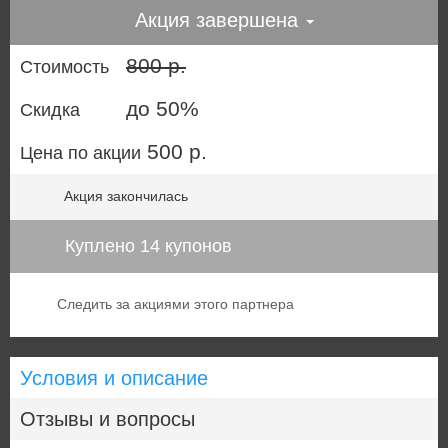
Акция завершена
800 р.
Стоимость
до 50%
Скидка
500 р.
Цена по акции
Акция закончилась
Куплено 14 купонов
Следить за акциями этого партнера
Условия и описание
Отзывы и вопросы