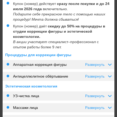
Купон (номер) действует
сразу после покупки и до 24
июля 2026 года
включительно.
Подарите себе прекрасное тело с помощью наших
процедур! Мечта должна сбываться!
Купон (номер) даёт
скидку до 50% на процедуры в
студии коррекции фигуры и эстетической
косметологии.
В акции участвует
специалист–профессионал с
опытом работы более 9 лет.
Процедуры для коррекции фигуры
Аппаратная коррекция фигуры
Развернуть
›
Антицеллюлитное обёртывание
Развернуть
›
Эстетическая косметология
УЗ-чистка лица
Развернуть
›
Массажи лица
Развернуть
›