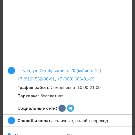
г. Тула, ул. Октябрьская, д.20 (кабинет 12)
+7 (910) 552-96-91
,
+7 (960) 606-01-69
График работы:
ежедневно: 10:00-21:00
Парковка:
бесплатная
Социальные сети:
Способы оплат:
наличные, онлайн-перевод