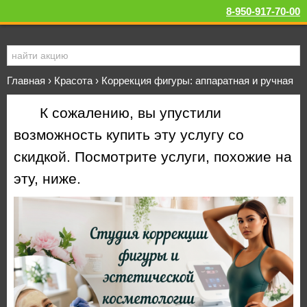
8-950-917-70-00
Главная
›
Красота
›
Коррекция фигуры: аппаратная и ручная
К сожалению, вы упустили
возможность купить эту услугу со
скидкой. Посмотрите услуги, похожие на
эту, ниже.