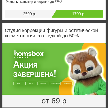
Ресницы, маникюр и педикюр до 37%!
1700 р.
2500 р.
Студия коррекции фигуры и эстетической
косметологии со скидкой до 50%
от 69 р