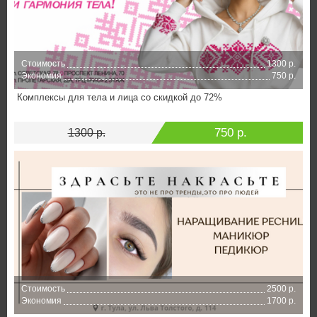
Стоимость
1300 р.
Экономия
750 р.
Комплексы для тела и лица со скидкой до 72%
750 р.
1300 р.
Стоимость
2500 р.
Экономия
1700 р.