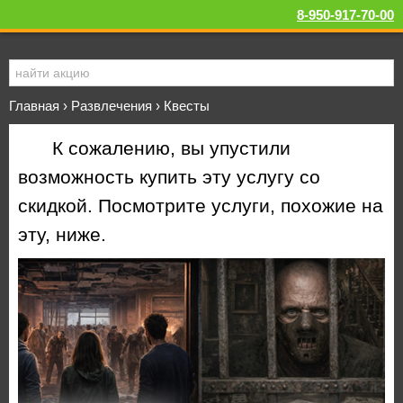
8-950-917-70-00
Главная
›
Развлечения
›
Квесты
К сожалению, вы упустили
возможность купить эту услугу со
скидкой. Посмотрите услуги, похожие на
эту, ниже.