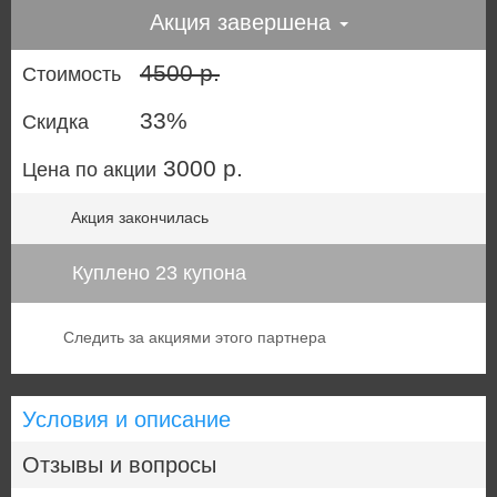
Акция завершена
4500 р.
Стоимость
33%
Скидка
3000 р.
Цена по акции
Акция закончилась
Куплено 23 купона
Следить за акциями этого партнера
Условия и описание
Отзывы и вопросы