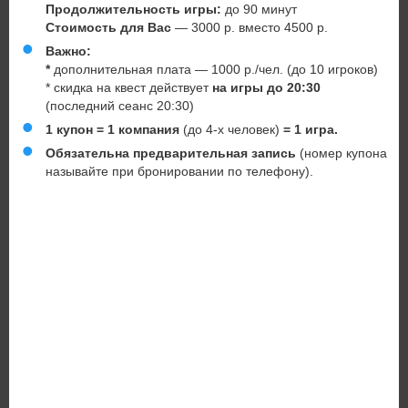
Продолжительность игры:
до 90 минут
Стоимость для Вас
— 3000 р. вместо 4500 р.
Важно:
*
дополнительная плата — 1000 р./чел. (до 10 игроков)
* скидка на квест действует
на игры до 20:30
(последний сеанс 20:30)
1 купон = 1 компания
(до 4-х человек)
= 1 игра.
Обязательна предварительная запись
(номер купона
называйте при бронировании по телефону).