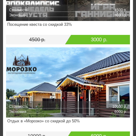
Стоимость
4500 р.
Экономия
3000 р.
Посещение квеста со скидкой 33%
3000 р.
4500 р.
Стоимость
10000 р.
Экономия
6000 р.
Отдых в «Морозко» со скидкой до 50%