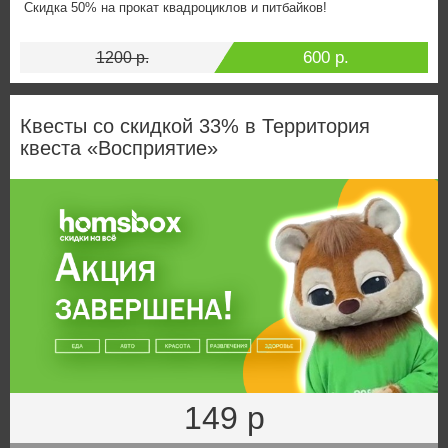
Скидка 50% на прокат квадроциклов и питбайков!
600 р.
1200 р.
Квесты со скидкой 33% в Территория
квеста «Восприятие»
149 р