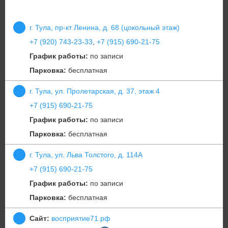
г. Тула, пр-кт Ленина, д. 68 (цокольный этаж)
+7 (920) 743-23-33
,
+7 (915) 690-21-75
График работы:
по записи
Парковка:
бесплатная
г. Тула, ул. Пролетарская, д. 37, этаж 4
+7 (915) 690-21-75
График работы:
по записи
Парковка:
бесплатная
г. Тула, ул. Льва Толстого, д. 114А
+7 (915) 690-21-75
График работы:
по записи
Парковка:
бесплатная
Сайт:
восприятие71.рф