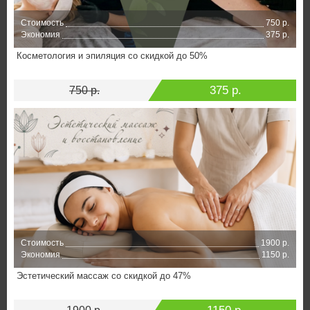
Стоимость
750 р.
Экономия
375 р.
Косметология и эпиляция со скидкой до 50%
375 р.
750 р.
Стоимость
1900 р.
Экономия
1150 р.
Эстетический массаж со скидкой до 47%