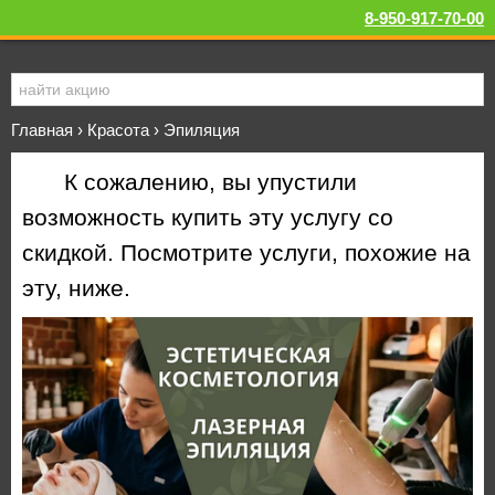
8-950-917-70-00
Главная
›
Красота
›
Эпиляция
К сожалению, вы упустили
возможность купить эту услугу со
скидкой. Посмотрите услуги, похожие на
эту, ниже.