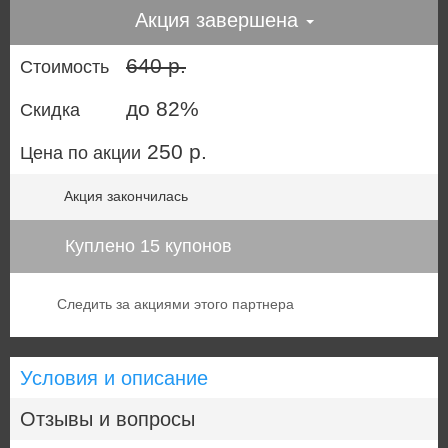
Акция завершена
640 р.
Стоимость
до 82%
Скидка
250 р.
Цена по акции
Акция закончилась
Куплено 15 купонов
Следить за акциями этого партнера
Условия и описание
Отзывы и вопросы