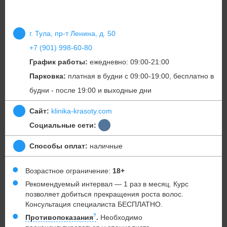
г. Тула, пр-т Ленина, д. 50
+7 (901) 998-60-80
График работы:
ежедневно: 09:00-21:00
Парковка:
платная в будни с 09:00-19:00, бесплатно в
будни - после 19:00 и выходные дни
Сайт:
klinika-krasoty.com
Социальные сети:
Способы оплат:
наличные
Возрастное ограничение:
18+
Рекомендуемый интервал — 1 раз в месяц. Курс
позволяет добиться прекращения роста волос.
Консультация специалиста БЕСПЛАТНО.
Противопоказания
.
Необходимо