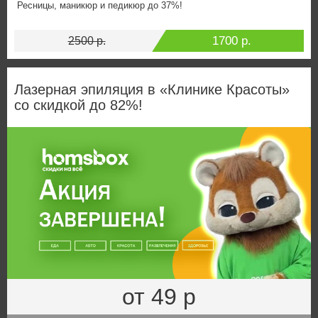
Ресницы, маникюр и педикюр до 37%!
1700 р.
2500 р.
Лазерная эпиляция в «Клинике Красоты»
со скидкой до 82%!
от 49 р