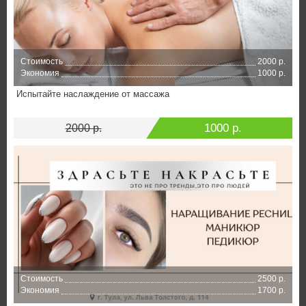
Стоимость
2000 р.
Экономия
1000 р.
Испытайте наслаждение от массажа
1000 р.
2000 р.
Стоимость
2500 р.
Экономия
1700 р.