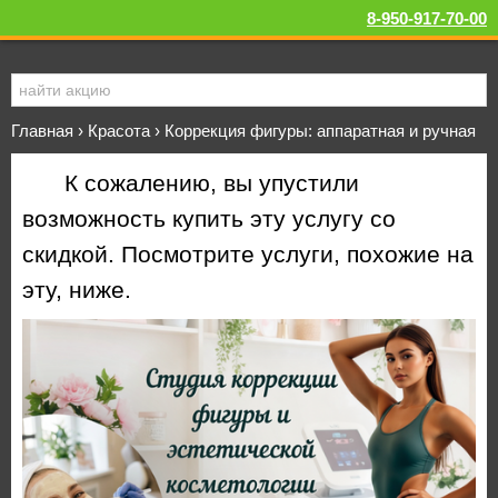
8-950-917-70-00
Главная
›
Красота
›
Коррекция фигуры: аппаратная и ручная
К сожалению, вы упустили
возможность купить эту услугу со
скидкой. Посмотрите услуги, похожие на
эту, ниже.