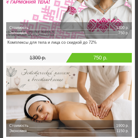
Стоимость
1300 р.
Экономия
750 р.
Комплексы для тела и лица со скидкой до 72%
750 р.
1300 р.
Стоимость
1900 р.
Экономия
1150 р.