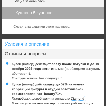
Акция закончилась
Куплено 5 купонов
Следить за акциями этого партнера
Условия и описание
Отзывы и вопросы
Купон (номер) действует
сразу после покупки и до 19
ноября 2025 года
включительно (необходимо выкупить
абонемент).
Контуры мечты без операции!
Купон (номер) даёт
скидку до 57% на услуги
коррекции фигуры в студии эстетической
косметологии «as_beauty71».
Процедуры проводятся
на аппарате
Diamond
.
В акции участвует
мастер с опытом работы 2 года.