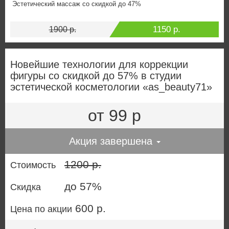
Эстетический массаж со скидкой до 47%
1150 р.
1900 р.
Новейшие технологии для коррекции
фигуры со скидкой до 57% в студии
эстетической косметологии «as_beauty71»
от 99 р
Акция завершена
1200 р.
Стоимость
до 57%
Скидка
600 р.
Цена по акции