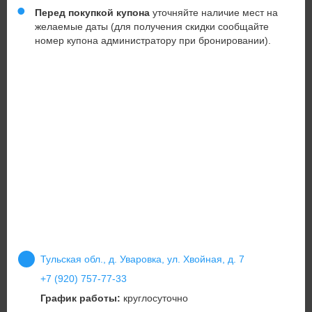
Перед покупкой купона
уточняйте наличие мест на
желаемые даты (для получения скидки сообщайте
номер купона администратору при бронировании).
Тульская обл., д. Уваровка, ул. Хвойная, д. 7
+7 (920) 757-77-33
График работы:
круглосуточно