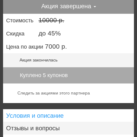
Акция завершена
10000 р.
Стоимость
до 45%
Скидка
7000 р.
Цена по акции
Акция закончилась
Куплено 5 купонов
Следить за акциями этого партнера
Условия и описание
Отзывы и вопросы