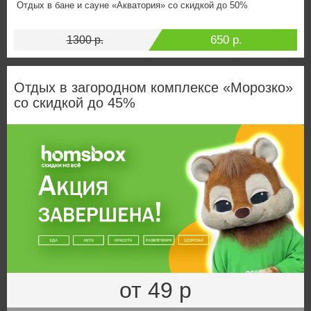
Отдых в бане и сауне «Акватория» со скидкой до 50%
650 р.
1300 р.
Отдых в загородном комплексе «Морозко»
со скидкой до 45%
от 49 р