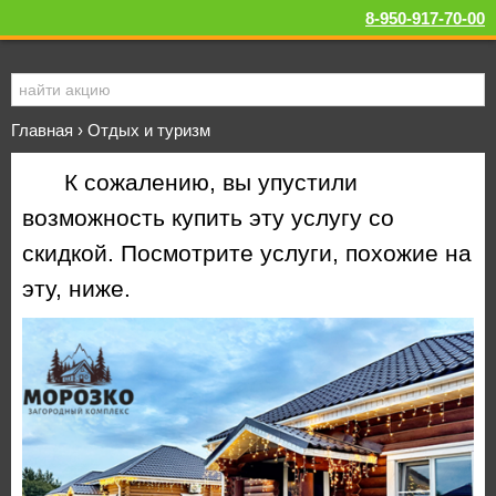
8-950-917-70-00
Главная
›
Отдых и туризм
К сожалению, вы упустили
возможность купить эту услугу со
скидкой. Посмотрите услуги, похожие на
эту, ниже.