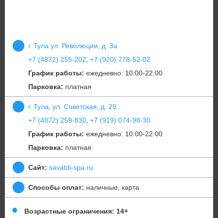
г. Тула ул. Революции, д. 3а
+7 (4872) 255-202
,
+7 (920) 778-52-02
График работы:
ежедневно: 10:00-22:00
Парковка:
платная
г. Тула, ул. Советская, д. 29
+7 (4872) 259-830
,
+7 (919) 074-98-30
График работы:
ежедневно: 10:00-22:00
Парковка:
платная
Сайт:
savatdi-spa.ru
Способы оплат:
наличные, карта
Возрастные ограничения: 14+