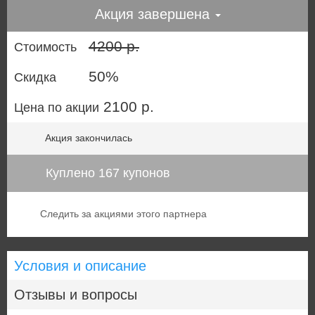
Акция завершена
4200 р.
Стоимость
50%
Скидка
2100 р.
Цена по акции
Акция закончилась
Куплено 167 купонов
Следить за акциями этого партнера
Условия и описание
Отзывы и вопросы