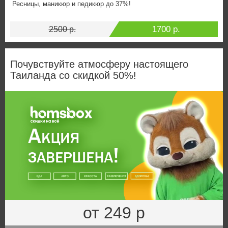
Ресницы, маникюр и педикюр до 37%!
1700 р.
2500 р.
Почувствуйте атмосферу настоящего
Таиланда со скидкой 50%!
от 249 р