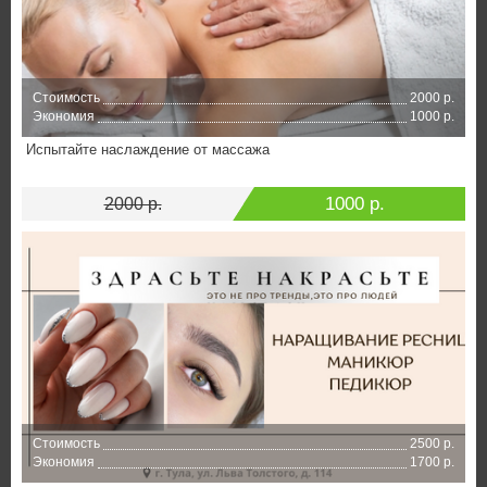
Стоимость
2000 р.
Экономия
1000 р.
Испытайте наслаждение от массажа
1000 р.
2000 р.
Стоимость
2500 р.
Экономия
1700 р.