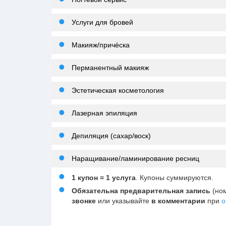
Услуги для бровей
Макияж/причёска
Перманентный макияж
Эстетическая косметология
Лазерная эпиляция
Депиляция (сахар/воск)
Наращивание/ламинирование ресниц
1 купон = 1 услуга
. Купоны суммируются.
Обязательна предварительная запись
(но
звонке
или указывайте
в комментарии
при
о