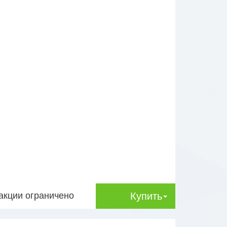
акции ограничено
Купить