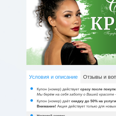
Условия и описание
Отзывы и во
Купон (номер) действует
сразу после покупк
Мы берём на себя заботу о Вашей красоте 
Купон (номер) даёт
скидку до 50% на услуг
Внимание!
Акция действует только для новых
Ногтевой сервис