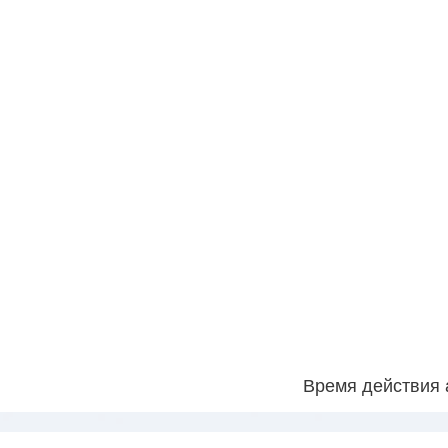
Время действия 