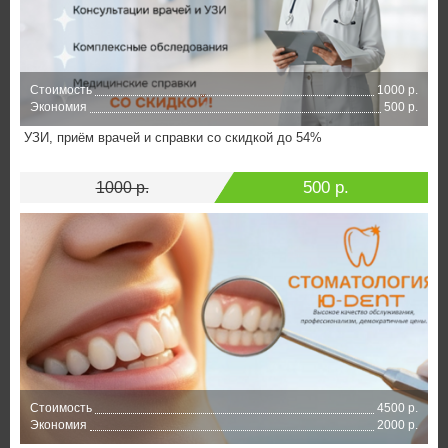
Стоимость
1000 р.
Экономия
500 р.
УЗИ, приём врачей и справки со скидкой до 54%
500 р.
1000 р.
Стоимость
4500 р.
Экономия
2000 р.