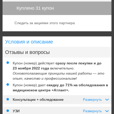
Куплено 31 купон
Следить за акциями этого партнера
Условия и описание
Отзывы и вопросы
Купон (номер) действует
сразу после покупки и до
23 ноября 2022 года
включительно.
Основополагающие принципы нашей работы
—
это
опыт, качество и профессионализм!
Купон (номер) дает
скидку до 71% на обследования в
медицинском центре «Атлант».
Консультации + обследование
Развернуть
›
УЗИ
Развернуть
›