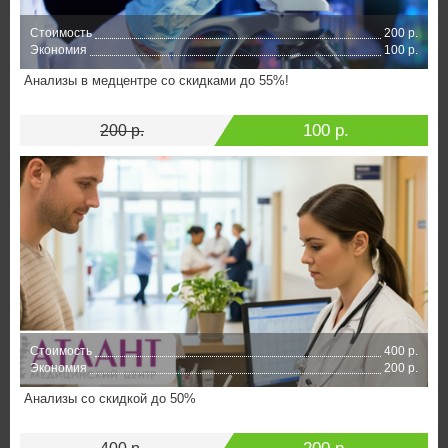
Стоимость
200 р.
Экономия
100 р.
Анализы в медцентре со скидками до 55%!
100 р.
200 р.
Стоимость
400 р.
Экономия
200 р.
Анализы со скидкой до 50%