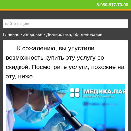
8-950-917-70-00
Главная
›
Здоровье
›
Диагностика, обследование
К сожалению, вы упустили
возможность купить эту услугу со
скидкой. Посмотрите услуги, похожие на
эту, ниже.