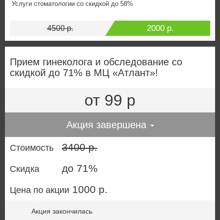
Услуги стоматологии со скидкой до 58%
2000 р.
4500 р.
Прием гинеколога и обследование со
скидкой до 71% в МЦ «Атлант»!
от 99 р
Акция завершена
3400 р.
Стоимость
до 71%
Скидка
1000 р.
Цена по акции
Акция закончилась