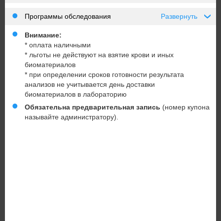
Программы обследования
Развернуть
›
Внимание:
* оплата наличными
* льготы не действуют на взятие крови и иных
биоматериалов
* при определении сроков готовности результата
анализов не учитывается день доставки
биоматериалов в лабораторию
Обязательна предварительная запись
(номер купона
называйте администратору).