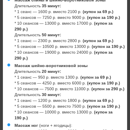
Массаж спины и шейно-воротниковой зоны
Длительность
35 минут:
* 1 сеанс — 1600 р. вместо 2100 р.
(купон за 69 р.)
* 5 сеансов — 7250 р. вместо 9000 р.
(купон за 190 р.)
* 10 сеансов — 13000 р. вместо 17000 р.
(купон за
290 р.)
Длительность
50 минут:
* 1 сеанс — 2300 р. вместо 2800 р.
(купон за 69 р.)
* 5 сеансов — 10500 р. вместо 13000 р.
(купон за 190 р.)
* 10 сеансов — 19000 р. вместо 24000 р.
(купон за
290 р.)
Массаж шейно-воротниковой зоны
Длительность
20 минут:
* 1 сеанс — 950 р. вместо 1300 р.
(купон за 69 р.)
* 5 сеансов — 4250 р. вместо 6000 р.
(купон за 190 р.)
* 10 сеансов — 7500 р. вместо 11000 р.
(купон за 290 р.)
Длительность
30 минут:
* 1 сеанс — 1200 р. вместо 1800 р.
(купон за 69 р.)
* 5 сеансов — 5500 р. вместо 7500 р.
(купон за 190 р.)
* 10 сеансов — 10000 р. вместо 13000 р.
(купон за
190 р.)
Массаж ног
(ноги + ягодицы):