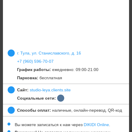
г. Тула, ул. Станиславского, д. 16
+7 (960) 596-70-07
График работы:
ежедневно: 09:00-21:00
Парковка:
бесплатная
Сайт:
studio-leya.clients.site
Социальные сети:
Способы оплат:
наличные, онлайн-перевод, QR-код
Вы можете записаться к нам через
DIKIDI Online
.