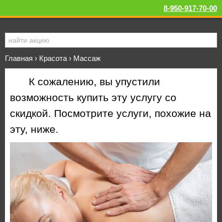
8-950-917-70-00
Главная
›
Красота
›
Массаж
К сожалению, вы упустили
возможность купить эту услугу со
скидкой. Посмотрите услуги, похожие на
эту, ниже.