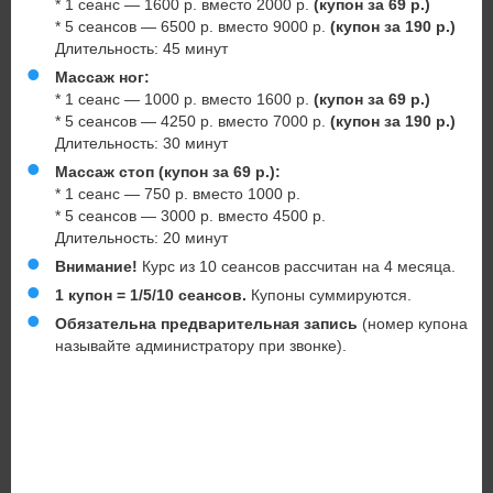
* 1 сеанс — 1600 р. вместо 2000 р.
(купон за 69 р.)
* 5 сеансов — 6500 р. вместо 9000 р.
(купон за 190 р.)
Длительность: 45 минут
Массаж ног:
* 1 сеанс — 1000 р. вместо 1600 р.
(купон за 69 р.)
* 5 сеансов — 4250 р. вместо 7000 р.
(купон за 190 р.)
Длительность: 30 минут
Массаж стоп (купон за 69 р.):
* 1 сеанс — 750 р. вместо 1000 р.
* 5 сеансов — 3000 р. вместо 4500 р.
Длительность: 20 минут
Внимание!
Курс из 10 сеансов рассчитан на 4 месяца.
1 купон = 1/5/10 сеансов.
Купоны суммируются.
Обязательна предварительная запись
(номер купона
называйте администратору при звонке).