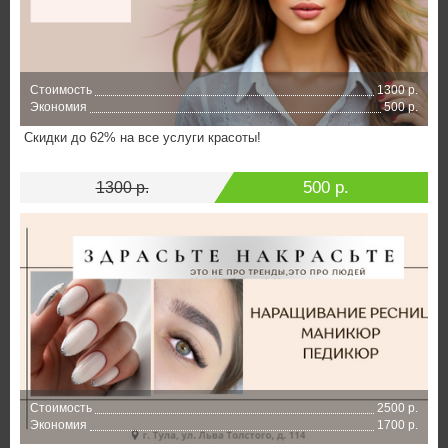
Стоимость
1300 р.
Экономия
500 р.
Скидки до 62% на все услуги красоты!
500 р.
1300 р.
Стоимость
2500 р.
Экономия
1700 р.