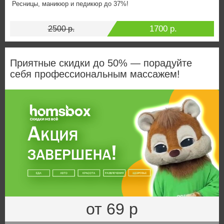
Ресницы, маникюр и педикюр до 37%!
1700 р.
2500 р.
Приятные скидки до 50% — порадуйте
себя профессиональным массажем!
от 69 р