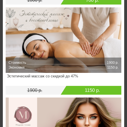
700 р.
1000 р.
Стоимость
1900 р.
Экономия
1150 р.
Эстетический массаж со скидкой до 47%
1150 р.
1900 р.