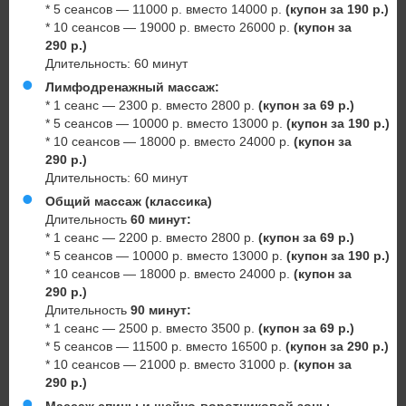
* 5 сеансов — 11000 р. вместо 14000 р.
(купон за 190 р.)
* 10 сеансов — 19000 р. вместо 26000 р.
(купон за
290 р.)
Длительность: 60 минут
Лимфодренажный массаж:
* 1 сеанс — 2300 р. вместо 2800 р.
(купон за 69 р.)
* 5 сеансов — 10000 р. вместо 13000 р.
(купон за 190 р.)
* 10 сеансов — 18000 р. вместо 24000 р.
(купон за
290 р.)
Длительность: 60 минут
Общий массаж (классика)
Длительность
60 минут:
* 1 сеанс — 2200 р. вместо 2800 р.
(купон за 69 р.)
* 5 сеансов — 10000 р. вместо 13000 р.
(купон за 190 р.)
* 10 сеансов — 18000 р. вместо 24000 р.
(купон за
290 р.)
Длительность
90 минут:
* 1 сеанс — 2500 р. вместо 3500 р.
(купон за 69 р.)
* 5 сеансов — 11500 р. вместо 16500 р.
(купон за 290 р.)
* 10 сеансов — 21000 р. вместо 31000 р.
(купон за
290 р.)