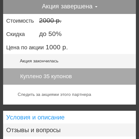
Акция завершена
2000 р.
Стоимость
до 50%
Скидка
1000 р.
Цена по акции
Акция закончилась
Куплено 35 купонов
Следить за акциями этого партнера
Условия и описание
Отзывы и вопросы