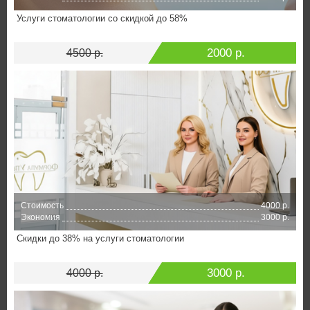
Услуги стоматологии со скидкой до 58%
2000 р.
4500 р.
Стоимость
4000 р.
Экономия
3000 р.
Скидки до 38% на услуги стоматологии
3000 р.
4000 р.