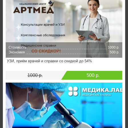
Стоимость
1000 р.
Экономия
500 р.
УЗИ, приём врачей и справки со скидкой до 54%
500 р.
1000 р.