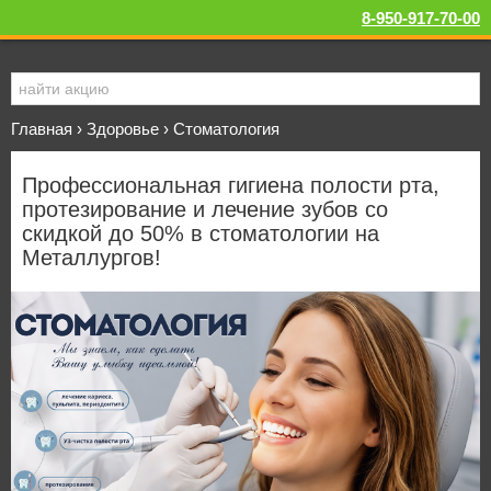
8-950-917-70-00
Главная
›
Здоровье
›
Стоматология
Профессиональная гигиена полости рта,
протезирование и лечение зубов со
скидкой до 50% в стоматологии на
Металлургов!