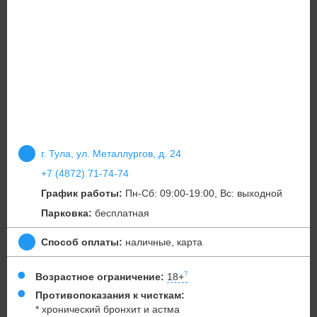
г. Тула, ул. Металлургов, д. 24
+7 (4872) 71-74-74
График работы:
Пн-Сб: 09:00-19:00, Вс: выходной
Парковка:
бесплатная
Способ оплаты:
наличные, карта
Возрастное ограничение:
18+
Противопоказания к чисткам:
* хронический бронхит и астма