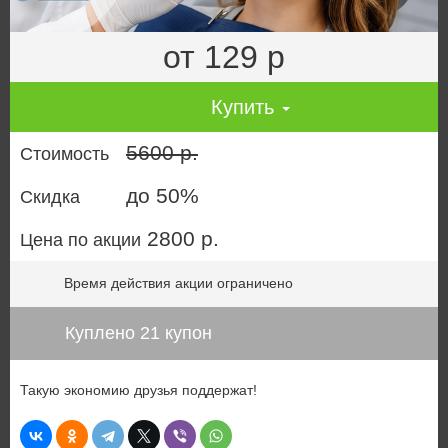
от 129 р
Купить
5600 р.
Стоимость
до 50%
Скидка
2800 р.
Цена по акции
Время действия акции ограничено
Куплено 21 купон
Такую экономию друзья поддержат!