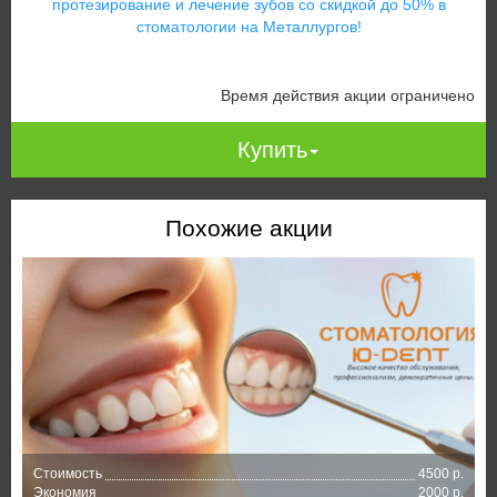
Время действия акции ограничено
Купить
Похожие акции
Стоимость
4500 р.
Экономия
2000 р.