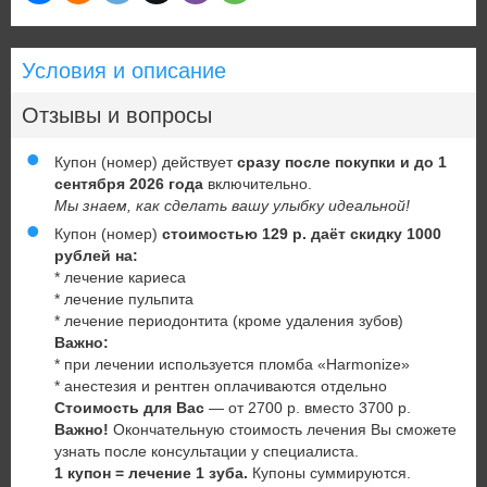
Условия и описание
Отзывы и вопросы
Купон (номер) действует
сразу после покупки и до 1
сентября 2026 года
включительно.
Мы знаем, как сделать вашу улыбку идеальной!
Купон (номер)
стоимостью 129 р. даёт скидку 1000
рублей на:
* лечение кариеса
* лечение пульпита
* лечение периодонтита (кроме удаления зубов)
Важно:
* при лечении используется пломба «Harmonize»
* анестезия и рентген оплачиваются отдельно
Стоимость для Вас
—
от 2700 р. вместо 3700 р.
Важно!
Окончательную стоимость лечения Вы сможете
узнать после консультации у специалиста.
1 купон = лечение 1 зуба.
Купоны суммируются.