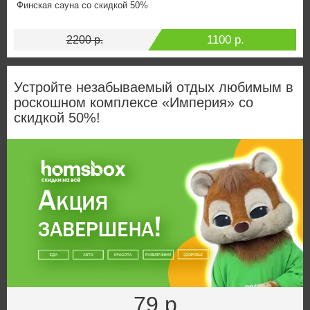
Финская сауна со скидкой 50%
1100 р.
2200 р.
Устройте незабываемый отдых любимым в
роскошном комплексе «Империя» со
скидкой 50%!
79 р