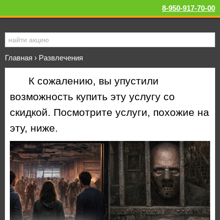
8-950-917-70-00
Главная
›
Развлечения
К сожалению, вы упустили
возможность купить эту услугу со
скидкой. Посмотрите услуги, похожие на
эту, ниже.