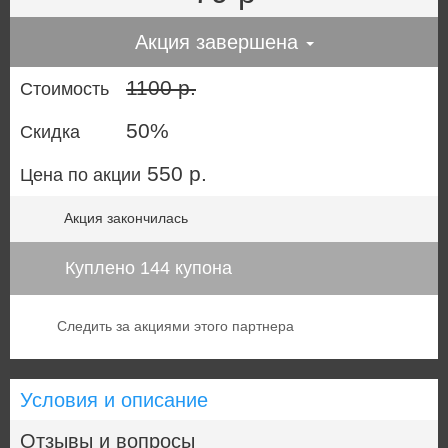
Акция завершена
1100 р.
Стоимость
50%
Скидка
550 р.
Цена по акции
Акция закончилась
Куплено 144 купона
Следить за акциями этого партнера
Условия и описание
Отзывы и вопросы