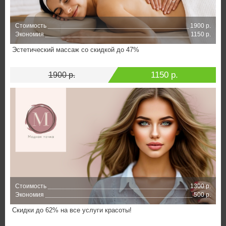
Стоимость
1900 р.
Экономия
1150 р.
Эстетический массаж со скидкой до 47%
1150 р.
1900 р.
Стоимость
1300 р.
Экономия
500 р.
Скидки до 62% на все услуги красоты!