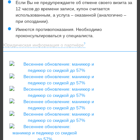
Если Вы не предупреждаете об отмене своего визита за
12 часов до времени записи, купон считается
использованным, а услуга – оказанной (аналогично –
при опоздании).
Имеются противопоказания. Необходимо
проконсультироваться у специалиста.
Юридическая информация о партнёре