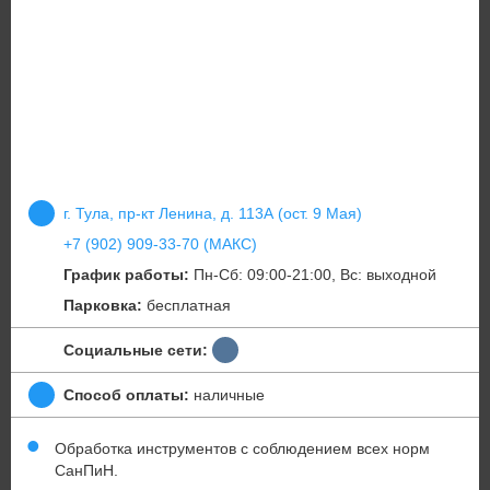
г. Тула, пр-кт Ленина, д. 113А (ост. 9 Мая)
+7 (902) 909-33-70 (МАКС)
График работы:
Пн-Cб: 09:00-21:00, Вс: выходной
Парковка:
бесплатная
Социальные сети:
Способ оплаты:
наличные
Обработка инструментов с соблюдением всех норм
СанПиН.