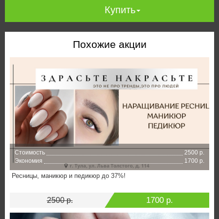
Купить
Похожие акции
Стоимость
2500 р.
Экономия
1700 р.
Ресницы, маникюр и педикюр до 37%!
1700 р.
2500 р.