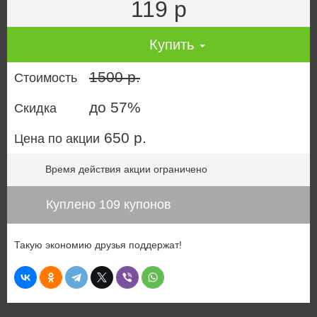
119 р
Купить
1500 р.
Стоимость
до 57%
Скидка
650 р.
Цена по акции
Время действия акции ограничено
Куплено 109 купонов
Такую экономию друзья поддержат!