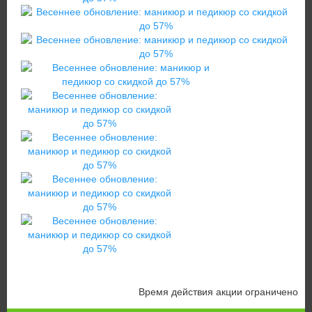
Время действия акции ограничено