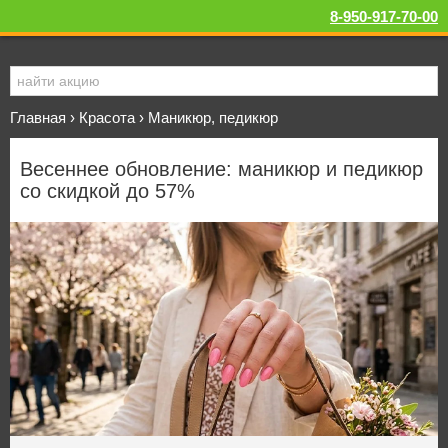
8-950-917-70-00
Главная
›
Красота
›
Маникюр, педикюр
Весеннее обновление: маникюр и педикюр
со скидкой до 57%