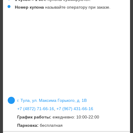
Номер купона
называйте оператору при заказе.
г. Тула, ул. Максима Горького, д. 1В
+7 (4872) 71-66-16
,
+7 (967) 431-66-16
График работы:
ежедневно: 10:00-22:00
Парковка:
бесплатная