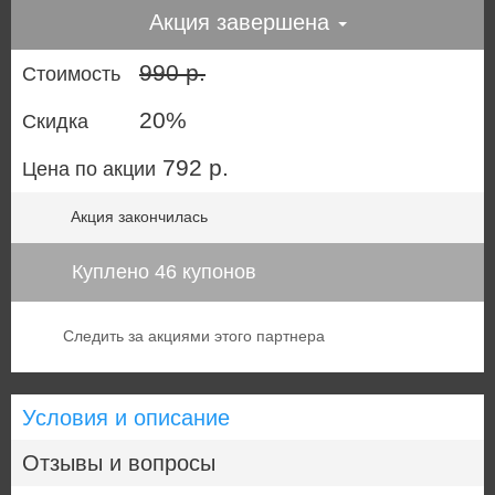
Акция завершена
990 р.
Стоимость
20%
Скидка
792 р.
Цена по акции
Акция закончилась
Куплено 46 купонов
Следить за акциями этого партнера
Условия и описание
Отзывы и вопросы