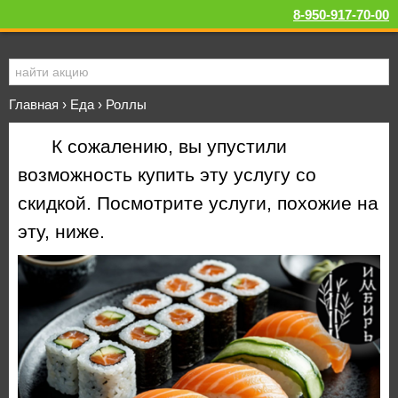
8-950-917-70-00
Главная
›
Еда
›
Роллы
К сожалению, вы упустили
возможность купить эту услугу со
скидкой. Посмотрите услуги, похожие на
эту, ниже.