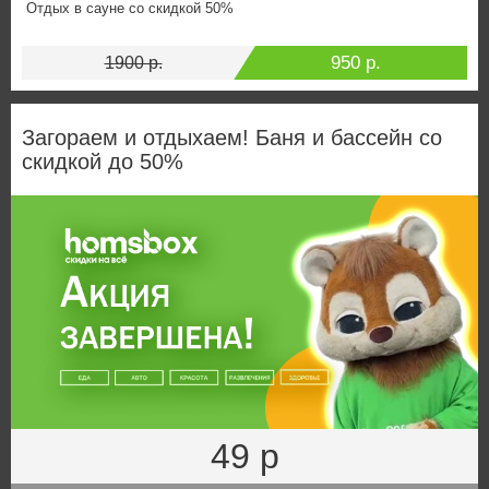
Отдых в сауне со скидкой 50%
950 р.
1900 р.
Загораем и отдыхаем! Баня и бассейн со
скидкой до 50%
49 р