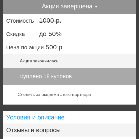
Акция завершена
1000 р.
Стоимость
до 50%
Скидка
500 р.
Цена по акции
Акция закончилась
Куплено 18 купонов
Следить за акциями этого партнера
Условия и описание
Отзывы и вопросы