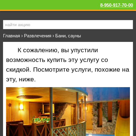
8-950-917-70-00
Главная
›
Развлечения
›
Бани, сауны
К сожалению, вы упустили
возможность купить эту услугу со
скидкой. Посмотрите услуги, похожие на
эту, ниже.