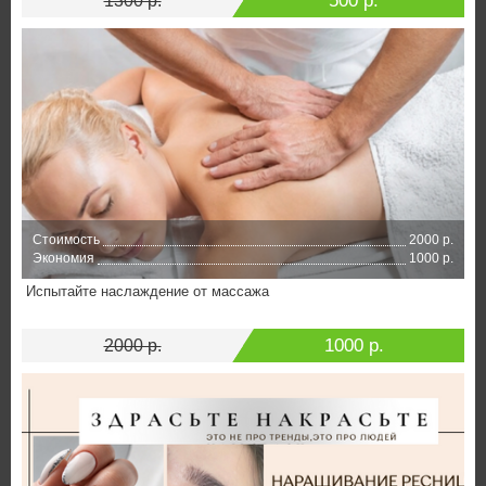
500 р.
1300 р.
Стоимость
2000 р.
Экономия
1000 р.
Испытайте наслаждение от массажа
1000 р.
2000 р.