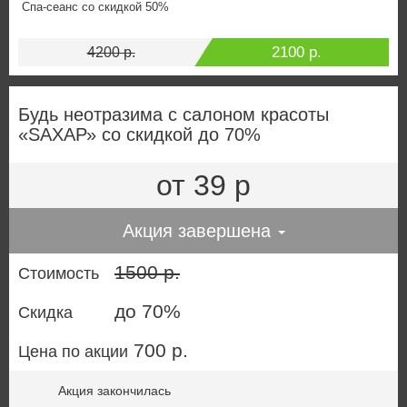
Спа-сеанс со скидкой 50%
2100 р.
4200 р.
Будь неотразима с салоном красоты
«SАХАР» со скидкой до 70%
от 39 р
Акция завершена
1500 р.
Стоимость
до 70%
Скидка
700 р.
Цена по акции
Акция закончилась