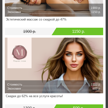
Стоимость
1900 р.
Экономия
1150 р.
Эстетический массаж со скидкой до 47%
1150 р.
1900 р.
Стоимость
1300 р.
Экономия
500 р.
Скидки до 62% на все услуги красоты!