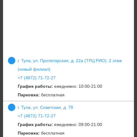
г. Тула, ул. Пролетарская, д. 22а (ТРЦ РИО), 2 этаж
(новый филиал)
+7 (4872) 71-72-27
График работы:
ежедневно: 10:00-21:00
Парковка:
бесплатная
г. Тула, ул. Советская, д. 78
+7 (4872) 71-72-27
График работы:
ежедневно: 09:00-21:00
Парковка:
бесплатная