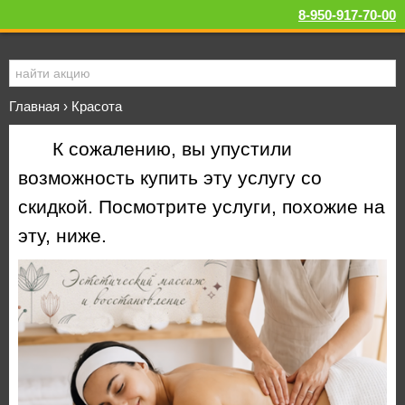
8-950-917-70-00
Главная
›
Красота
К сожалению, вы упустили
возможность купить эту услугу со
скидкой. Посмотрите услуги, похожие на
эту, ниже.