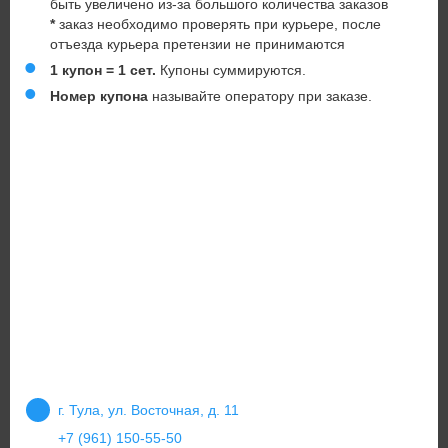
быть увеличено из-за большого количества заказов
*
заказ необходимо проверять при курьере, после
отъезда курьера претензии не принимаются
1 купон = 1 сет.
Купоны суммируются.
Номер купона
называйте оператору при заказе.
г. Тула, ул. Восточная, д. 11
+7 (961) 150-55-50