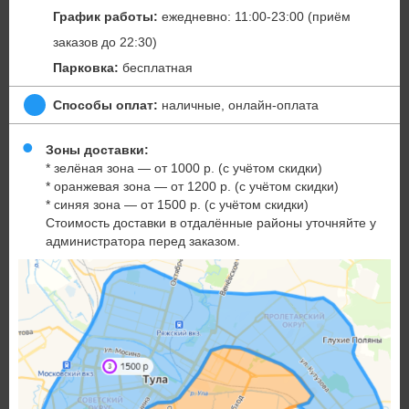
График работы:
ежедневно: 11:00-23:00 (приём
заказов до 22:30)
Парковка:
бесплатная
Способы оплат:
наличные, онлайн-оплата
Зоны доставки:
* зелёная зона — от 1000 р. (с учётом скидки)
* оранжевая зона — от 1200 р. (с учётом скидки)
* синяя зона — от 1500 р. (с учётом скидки)
Стоимость доставки в отдалённые районы уточняйте у
администратора перед заказом.