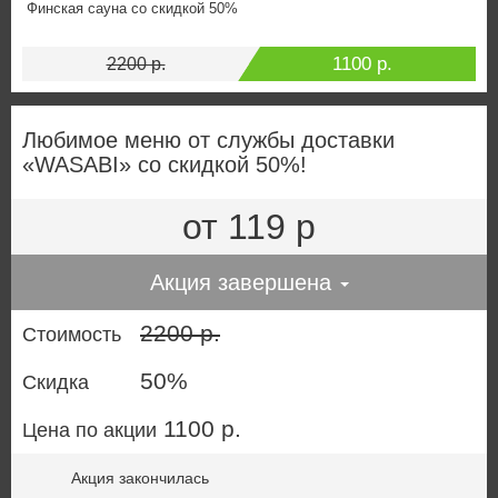
Финская сауна со скидкой 50%
1100 р.
2200 р.
Любимое меню от службы доставки
«WASABI» со скидкой 50%!
от 119 р
Акция завершена
2200 р.
Стоимость
50%
Скидка
1100 р.
Цена по акции
Акция закончилась