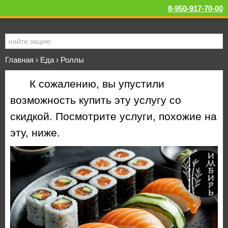
8-950-917-70-00
Главная
›
Еда
›
Роллы
К сожалению, вы упустили
возможность купить эту услугу со
скидкой. Посмотрите услуги, похожие на
эту, ниже.