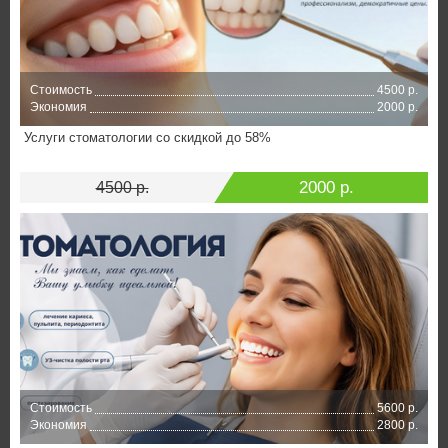
Стоимость
4500 р.
Экономия
2000 р.
Услуги стоматологии со скидкой до 58%
2000 р.
4500 р.
Стоимость
5600 р.
Экономия
2800 р.