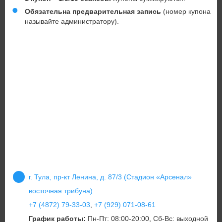
Обязательна предварительная запись
(номер купона
называйте администратору).
г. Тула, пр-кт Ленина, д. 87/3 (Стадион «Арсенал»
восточная трибуна)
+7 (4872) 79-33-03
,
+7 (929) 071-08-61
График работы:
Пн-Пт: 08:00-20:00, Сб-Вс: выходной