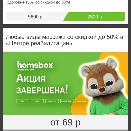
Здоровые зубы со скидкой до 50%!
2800 р.
5600 р.
Любые виды массажа со скидкой до 50% в
«Центре реабилитации»!
от 69 р