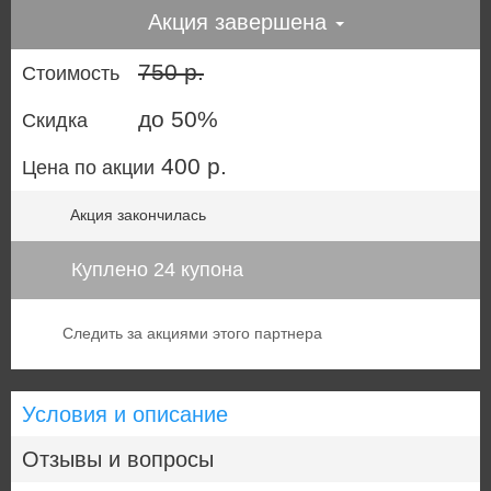
Акция завершена
750 р.
Стоимость
до 50%
Скидка
400 р.
Цена по акции
Акция закончилась
Куплено 24 купона
Следить за акциями этого партнера
Условия и описание
Отзывы и вопросы