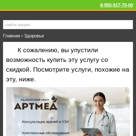
8-950-917-70-00
Главная
›
Здоровье
К сожалению, вы упустили
возможность купить эту услугу со
скидкой. Посмотрите услуги, похожие на
эту, ниже.