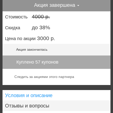
Акция завершена
4000 р.
Стоимость
до 38%
Скидка
3000 р.
Цена по акции
Акция закончилась
Куплено 57 купонов
Следить за акциями этого партнера
Условия и описание
Отзывы и вопросы