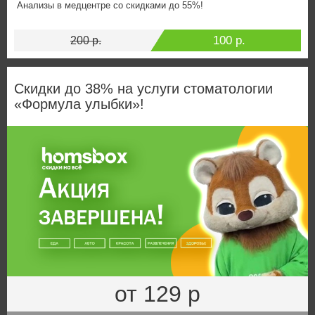
Анализы в медцентре со скидками до 55%!
100 р.
200 р.
Скидки до 38% на услуги стоматологии
«Формула улыбки»!
от 129 р