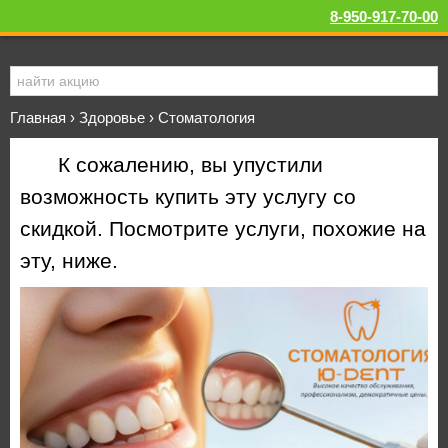
8-950-917-70-00
Главная
›
Здоровье
›
Стоматология
К сожалению, вы упустили
возможность купить эту услугу со
скидкой. Посмотрите услуги, похожие на
эту, ниже.