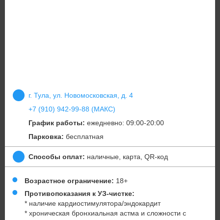
г. Тула, ул. Новомосковская, д. 4
+7 (910) 942-99-88 (МАКС)
График работы:
ежедневно: 09:00-20:00
Парковка:
бесплатная
Способы оплат:
наличные, карта, QR-код
Возрастное ограничение:
18+
Противопоказания к УЗ-чистке:
* наличие кардиостимулятора/эндокардит
* хроническая бронхиальная астма и сложности с