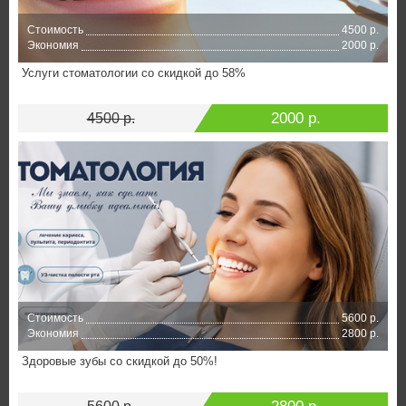
Стоимость
4500 р.
Экономия
2000 р.
Услуги стоматологии со скидкой до 58%
2000 р.
4500 р.
Стоимость
5600 р.
Экономия
2800 р.
Здоровые зубы со скидкой до 50%!