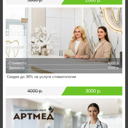
2800 р.
5600 р.
Стоимость
4000 р.
Экономия
3000 р.
Скидки до 38% на услуги стоматологии
3000 р.
4000 р.