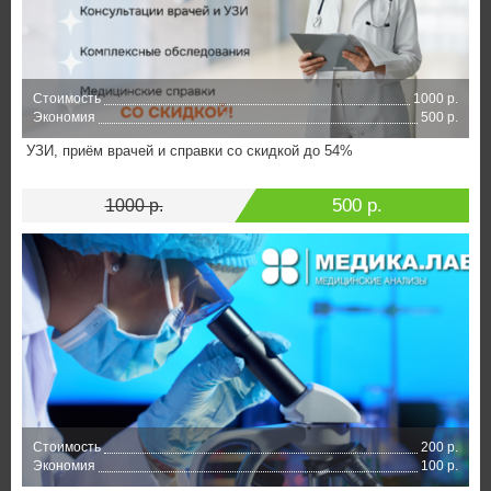
Стоимость
1000 р.
Экономия
500 р.
УЗИ, приём врачей и справки со скидкой до 54%
500 р.
1000 р.
Стоимость
200 р.
Экономия
100 р.