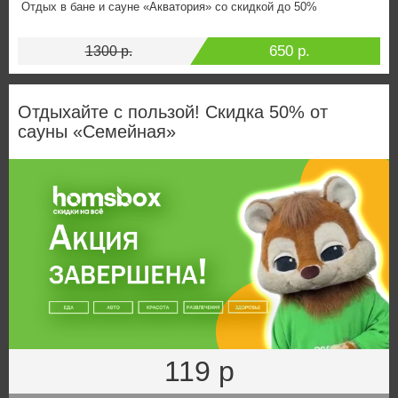
Отдых в бане и сауне «Акватория» со скидкой до 50%
650 р.
1300 р.
Отдыхайте с пользой! Скидка 50% от
сауны «Семейная»
119 р