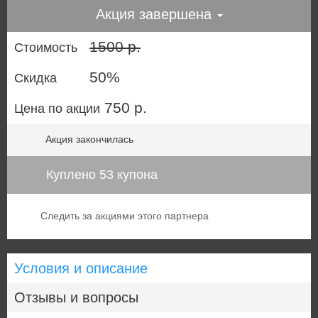
Акция завершена
1500 р.
Стоимость
50%
Скидка
750 р.
Цена по акции
Акция закончилась
Куплено 53 купона
Следить за акциями этого партнера
Условия и описание
Отзывы и вопросы