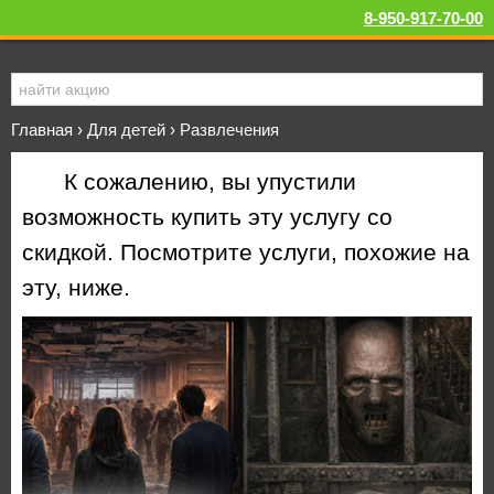
8-950-917-70-00
Главная
›
Для детей
›
Развлечения
К сожалению, вы упустили
возможность купить эту услугу со
скидкой. Посмотрите услуги, похожие на
эту, ниже.