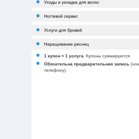
Уходы и укладка для волос
Ногтевой сервис
Услуги для бровей
Наращивание ресниц
1 купон = 1 услуга
. Купоны суммируются.
Обязательна предварительная запись
(но
телефону).