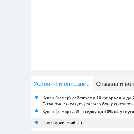
Условия и описание
Отзывы и во
Купон (номер) действует
с 10 февраля и до 
Позвольте нам превратить Вашу красоту в
Купон (номер) даёт
скидку до 50% на услуги
Парикмахерский зал