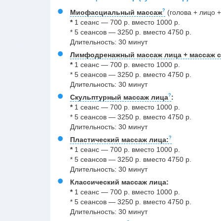
Миoфаcциальный массаж
(голова + лицо +
*
1 сеанс
— 700 р. вместо 1000 р.
* 5 сеансов — 3250 р. вместо 4750 р.
Длительность: 30 минут
Лимфодренажный массаж лица + массаж с
*
1 сеанс
— 700 р. вместо 1000 р.
* 5 сеансов — 3250 р. вместо 4750 р.
Длительность: 30 минут
Скульптурный массаж лица
:
*
1 сеанс
— 700 р. вместо 1000 р.
* 5 сеансов — 3250 р. вместо 4750 р.
Длительность: 30 минут
Пластический массаж лица:
*
1 сеанс
— 700 р. вместо 1000 р.
* 5 сеансов — 3250 р. вместо 4750 р.
Длительность: 30 минут
Классический массаж лица:
*
1 сеанс
— 700 р. вместо 1000 р.
* 5 сеансов — 3250 р. вместо 4750 р.
Длительность: 30 минут