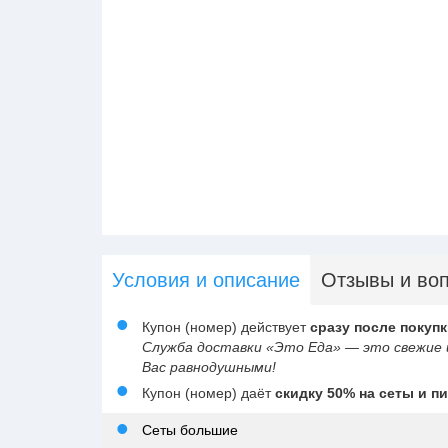
Условия и описание
Отзывы и во
Купон (номер) действует
сразу после покупк
Служба доставки «Это Еда» — это свежие и
Вас равнодушными!
Купон (номер) даёт
скидку 50% на сеты и пи
Сеты большие