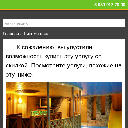
8-950-917-70-00
Главная
›
Шиномонтаж
К сожалению, вы упустили
возможность купить эту услугу со
скидкой. Посмотрите услуги, похожие на
эту, ниже.