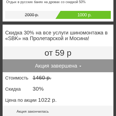
Отдых в русских банях на дровах со скидкой 50%
1000 р.
2000 р.
Скидка 30% на все услуги шиномонтажа в
«SBK» на Пролетарской и Мосина!
от 59 р
Акция завершена
1460 р.
Стоимость
30%
Скидка
1022 р.
Цена по акции
Акция закончилась