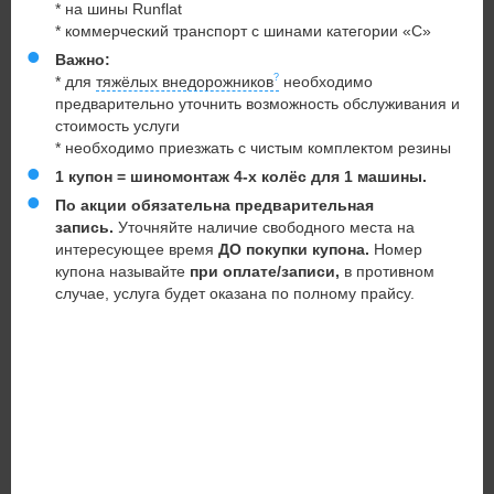
* на шины Runflat
* коммерческий транспорт с шинами категории «С»
Важно:
* для
тяжёлых внедорожников
необходимо
предварительно уточнить возможность обслуживания и
стоимость услуги
* необходимо приезжать с чистым комплектом резины
1 купон = шиномонтаж 4-х колёс для 1 машины.
По акции обязательна предварительная
запись.
Уточняйте наличие свободного места на
интересующее время
ДО покупки купона.
Номер
купона называйте
при оплате/записи,
в противном
случае, услуга будет оказана по полному прайсу.