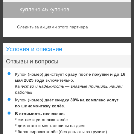
Куплено 45 купонов
Следить за акциями этого партнера
Условия и описание
Отзывы и вопросы
Купон (номер) действует
сразу после покупки и до 16
мая 2025
года
включительно.
Качество и надёжность — главные принципы нашей
работы!
Купон (номер) даёт
скидку 30% на комплекс услуг
по шиномонтажу колёс
.
В стоимость включено:
* снятие и установка колёс
* демонтаж и монтаж шины на диск
* балансировка колёс (без доплаты за грузики)