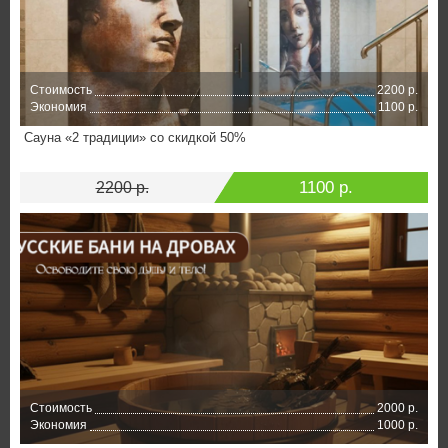
Стоимость
2200 р.
Экономия
1100 р.
Сауна «2 традиции» со скидкой 50%
1100 р.
2200 р.
Стоимость
2000 р.
Экономия
1000 р.