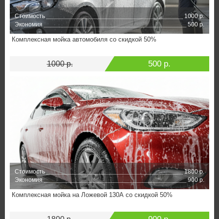
Стоимость
1000 р.
Экономия
500 р.
Комплексная мойка автомобиля со скидкой 50%
500 р.
1000 р.
Стоимость
1800 р.
Экономия
900 р.
Комплексная мойка на Ложевой 130А со скидкой 50%