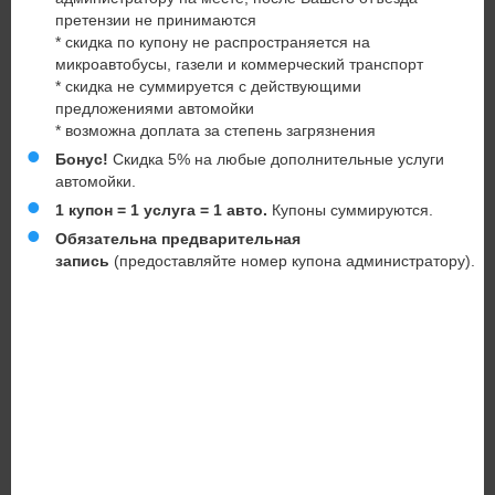
претензии не принимаются
* скидка по купону не распространяется на
микроавтобусы, газели и коммерческий транспорт
* скидка не суммируется с действующими
предложениями автомойки
*
возможна доплата за степень загрязнения
Бонус!
Скидка 5% на любые дополнительные услуги
автомойки.
1 купон = 1 услуга =
1 авто.
Купоны суммируются.
Обязательна предварительная
запись
(предоставляйте номер купона администратору).