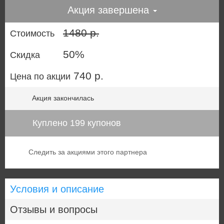
Акция завершена
1480 р.
Стоимость
50%
Скидка
740 р.
Цена по акции
Акция закончилась
Куплено 199 купонов
Следить за акциями этого партнера
Условия и описание
Отзывы и вопросы