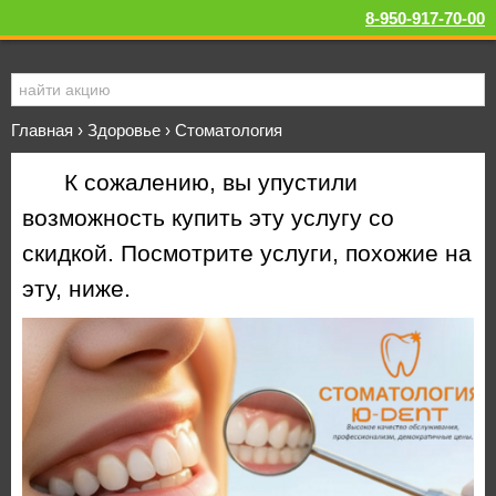
8-950-917-70-00
Главная
›
Здоровье
›
Стоматология
К сожалению, вы упустили
возможность купить эту услугу со
скидкой. Посмотрите услуги, похожие на
эту, ниже.