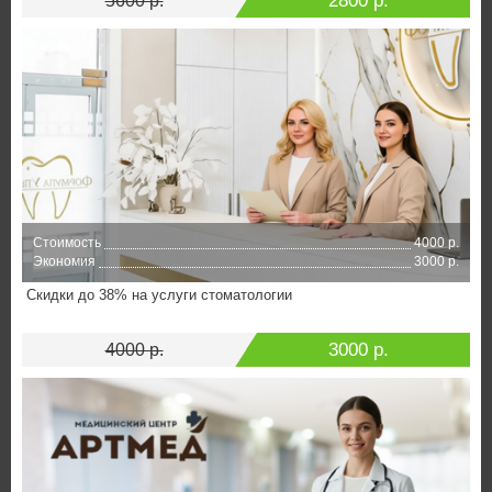
2800 р.
5600 р.
Стоимость
4000 р.
Экономия
3000 р.
Скидки до 38% на услуги стоматологии
3000 р.
4000 р.