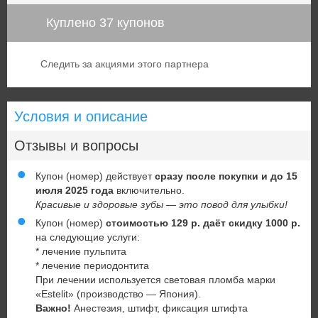
Куплено 37 купонов
Следить за акциями этого партнера
Условия и описание
Отзывы и вопросы
Купон (номер) действует
сразу после покупки и до 15
июля 2025 года
включительно.
Красивые и здоровые зубы — это повод для улыбки!
Купон (номер)
стоимостью 129 р. даёт скидку 1000 р.
на следующие услуги:
* лечение пульпита
* лечение периодонтита
При лечении используется световая пломба марки
«Estelit» (производство — Япония).
Важно!
Анестезия, штифт, фиксация штифта