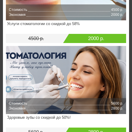
Стоимость
4500 р.
Экономия
2000 р.
Услуги стоматологии со скидкой до 58%
2000 р.
4500 р.
Стоимость
5600 р.
Экономия
2800 р.
Здоровые зубы со скидкой до 50%!