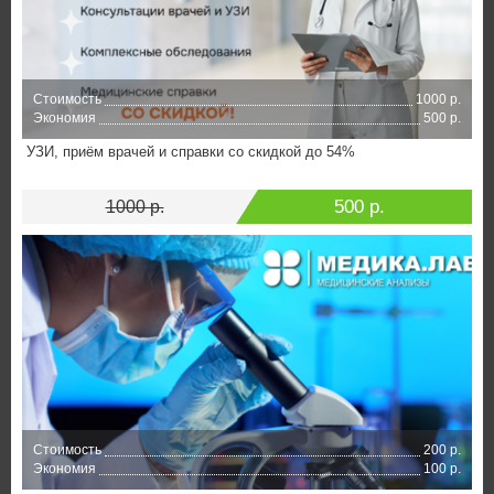
Стоимость
1000 р.
Экономия
500 р.
УЗИ, приём врачей и справки со скидкой до 54%
500 р.
1000 р.
Стоимость
200 р.
Экономия
100 р.