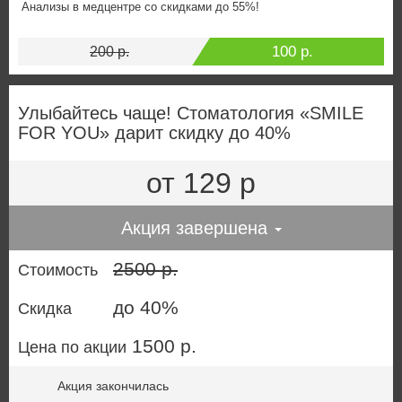
Анализы в медцентре со скидками до 55%!
100 р.
200 р.
Улыбайтесь чаще! Стоматология «SMILE
FOR YOU» дарит скидку до 40%
от 129 р
Акция завершена
2500 р.
Стоимость
до 40%
Скидка
1500 р.
Цена по акции
Акция закончилась