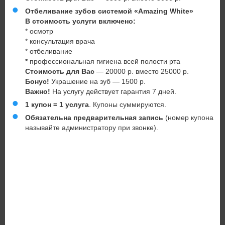
Отбеливание зубов системой «Amazing White»
В стоимость услуги включено:
* осмотр
* консультация врача
* отбеливание
*
профессиональная гигиена всей полости рта
Стоимость для Вас
— 20000 р. вместо 25000 р.
Бонус!
Украшение на зуб — 1500 р.
Важно!
На услугу действует гарантия 7 дней.
1 купон = 1 услуга
. Купоны суммируются.
Обязательна предварительная запись
(номер купона
называйте администратору при звонке).