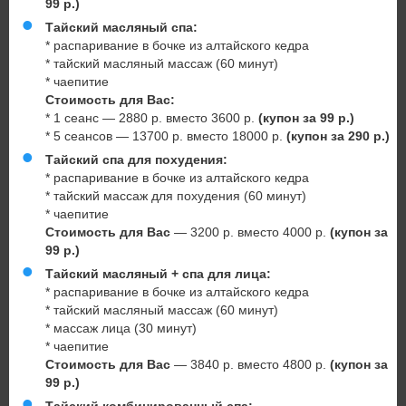
99 р.)
Тайский масляный спа:
* распаривание в бочке из алтайского кедра
* тайский масляный массаж (60 минут)
* чаепитие
Стоимость для Вас:
* 1 сеанс — 2880 р. вместо 3600 р.
(купон за 99 р.)
* 5 сеансов — 13700 р. вместо 18000 р.
(купон за 290 р.)
Тайский спа для похудения:
* распаривание в бочке из алтайского кедра
* тайский массаж для похудения (60 минут)
* чаепитие
Стоимость для Вас
— 3200 р. вместо 4000 р.
(купон за
99 р.)
Тайский масляный + спа для лица:
* распаривание в бочке из алтайского кедра
* тайский масляный массаж (60 минут)
* массаж лица (30 минут)
* чаепитие
Стоимость для Вас
— 3840 р. вместо 4800 р.
(купон за
99 р.)