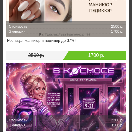
Стоимость
2500 р.
Экономия
1700 р.
Ресницы, маникюр и педикюр до 37%!
1700 р.
2500 р.
Стоимость
2200 р.
Экономия
1100 р.