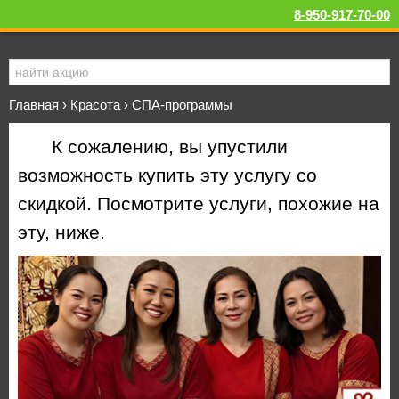
8-950-917-70-00
Главная
›
Красота
›
СПА-программы
К сожалению, вы упустили
возможность купить эту услугу со
скидкой. Посмотрите услуги, похожие на
эту, ниже.