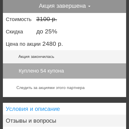
Акция завершена
3100 р.
Стоимость
до 25%
Скидка
2480 р.
Цена по акции
Акция закончилась
Куплено 54 купона
Следить за акциями этого партнера
Условия и описание
Отзывы и вопросы