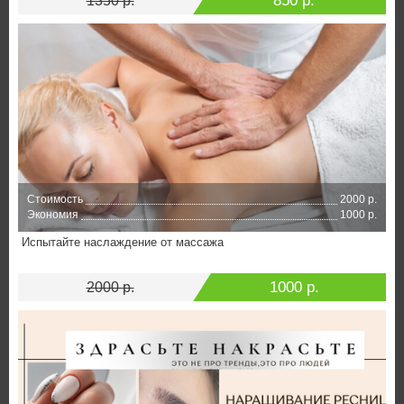
850 р.
1350 р.
Стоимость
2000 р.
Экономия
1000 р.
Испытайте наслаждение от массажа
1000 р.
2000 р.